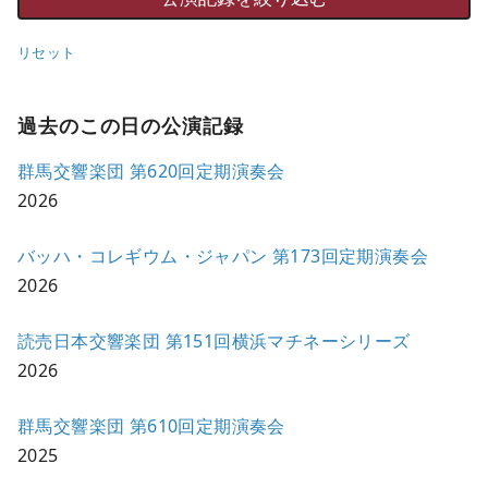
リセット
過去のこの日の公演記録
群馬交響楽団 第620回定期演奏会
2026
バッハ・コレギウム・ジャパン 第173回定期演奏会
2026
読売日本交響楽団 第151回横浜マチネーシリーズ
2026
群馬交響楽団 第610回定期演奏会
2025