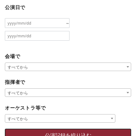
公演日で
～
会場で
すべてから
指揮者で
すべてから
オーケストラ等で
すべてから