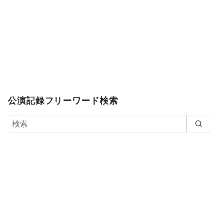
公演記録フリーワード検索