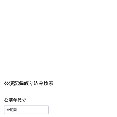
公演記録絞り込み検索
公演年代で