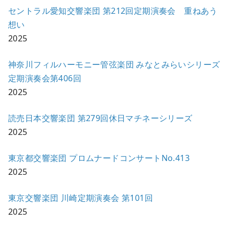
セントラル愛知交響楽団 第212回定期演奏会 重ねあう
想い
2025
神奈川フィルハーモニー管弦楽団 みなとみらいシリーズ
定期演奏会第406回
2025
読売日本交響楽団 第279回休日マチネーシリーズ
2025
東京都交響楽団 プロムナードコンサートNo.413
2025
東京交響楽団 川崎定期演奏会 第101回
2025