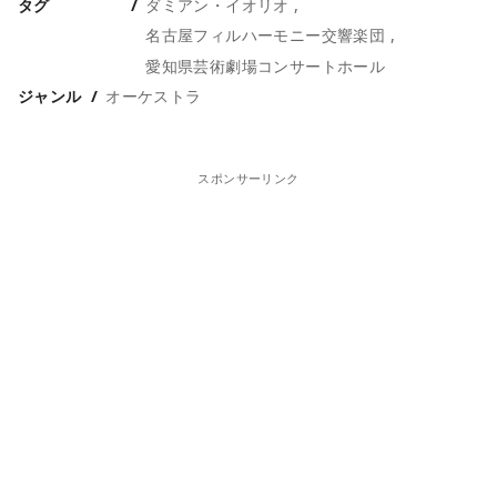
タグ
ダミアン・イオリオ
名古屋フィルハーモニー交響楽団
愛知県芸術劇場コンサートホール
ジャンル
オーケストラ
スポンサーリンク