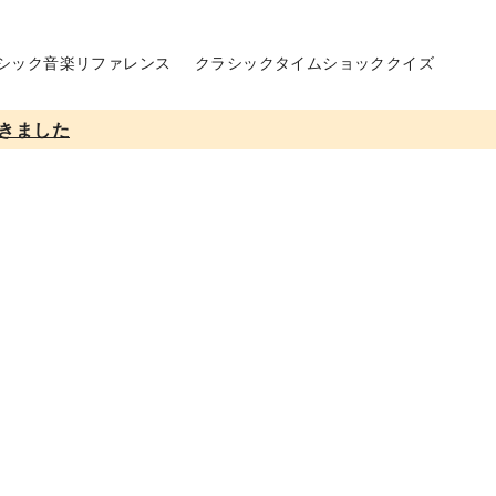
シック音楽リファレンス
クラシックタイムショッククイズ
きました