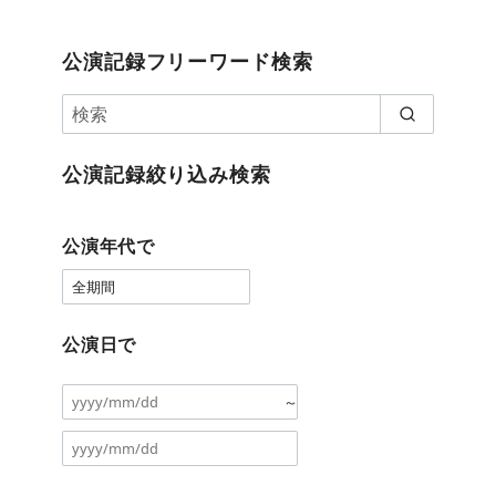
公演記録フリーワード検索
公演記録絞り込み検索
公演年代で
公演日で
～