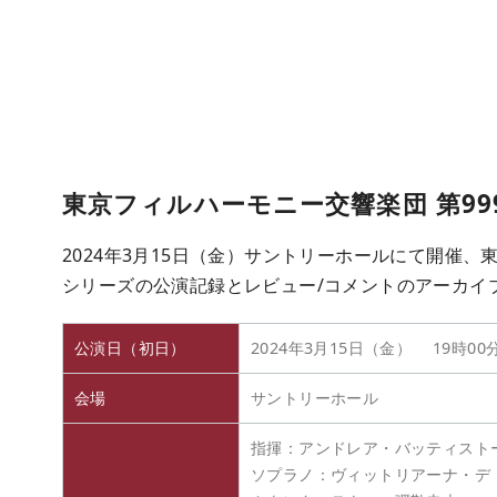
東京フィルハーモニー交響楽団 第9
2024年3月15日（金）サントリーホールにて開催、
シリーズの公演記録とレビュー/コメントのアーカイ
公演日（初日）
2024年3月15日（金） 19時00
会場
サントリーホール
指揮：アンドレア・バッティスト
ソプラノ：ヴィットリアーナ・デ