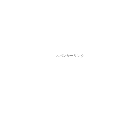
スポンサーリンク