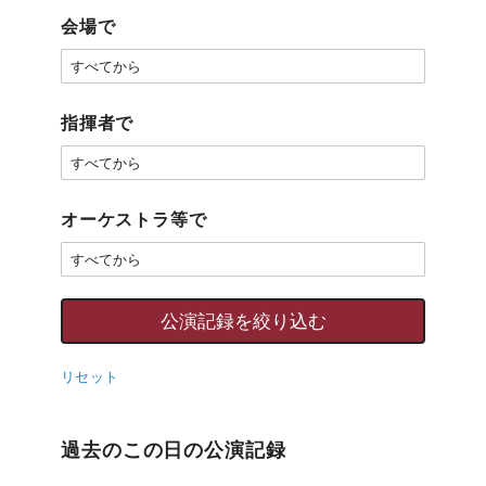
会場で
指揮者で
オーケストラ等で
リセット
過去のこの日の公演記録