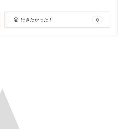
行きたかった！
0