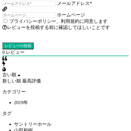
メールアドレス*
ホームページ
プライバシーポリシー
、
利用規約
に同意します
レビューを投稿する前に確認してほしいことです
0
レビュー
古い順
新しい順
最高評価
カテゴリー
2019年
タグ
サントリーホール
山田和樹