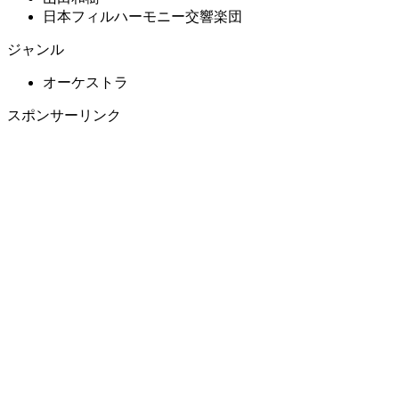
日本フィルハーモニー交響楽団
ジャンル
オーケストラ
スポンサーリンク