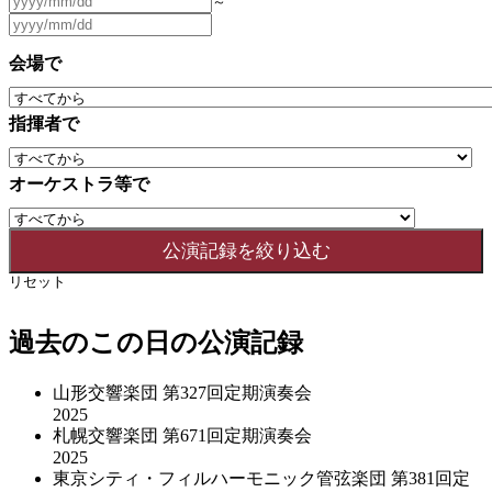
～
会場で
指揮者で
オーケストラ等で
リセット
過去のこの日の公演記録
山形交響楽団 第327回定期演奏会
2025
札幌交響楽団 第671回定期演奏会
2025
東京シティ・フィルハーモニック管弦楽団 第381回定