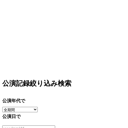
公演記録絞り込み検索
公演年代で
公演日で