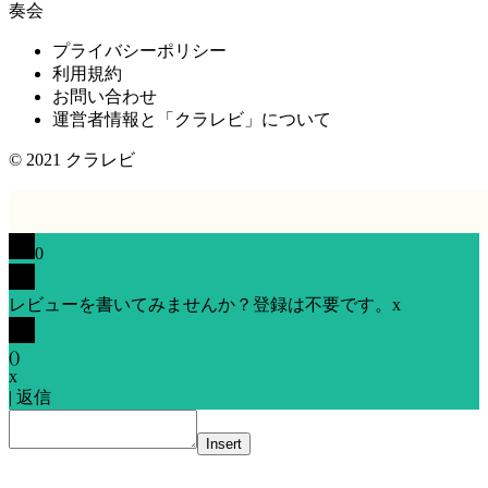
奏会
プライバシーポリシー
利用規約
お問い合わせ
運営者情報と「クラレビ」について
© 2021
クラレビ
0
レビューを書いてみませんか？登録は不要です。
x
(
)
x
|
返信
Insert