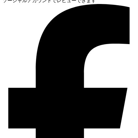
ソーシャルアカウントでレビューできます