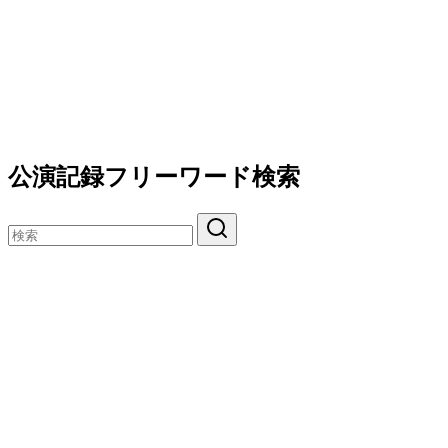
公演記録フリーワード検索