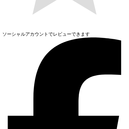
ソーシャルアカウントでレビューできます