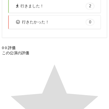
2
行きました！
0
行きたかった！
0
0
評価
この公演の評価