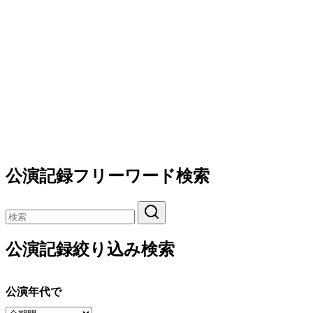
公演記録フリーワード検索
公演記録絞り込み検索
公演年代で