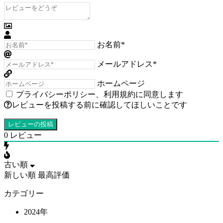
お名前*
メールアドレス*
ホームページ
プライバシーポリシー
、
利用規約
に同意します
レビューを投稿する前に確認してほしいことです
0
レビュー
古い順
新しい順
最高評価
カテゴリー
2024年