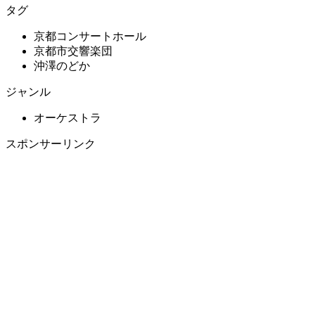
タグ
京都コンサートホール
京都市交響楽団
沖澤のどか
ジャンル
オーケストラ
スポンサーリンク