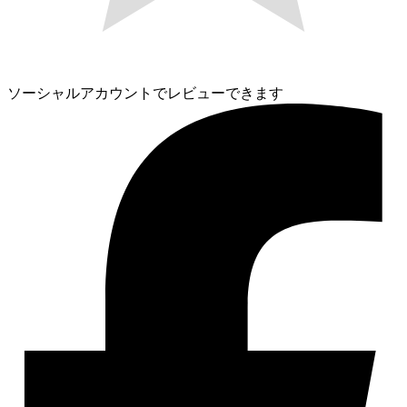
ソーシャルアカウントでレビューできます