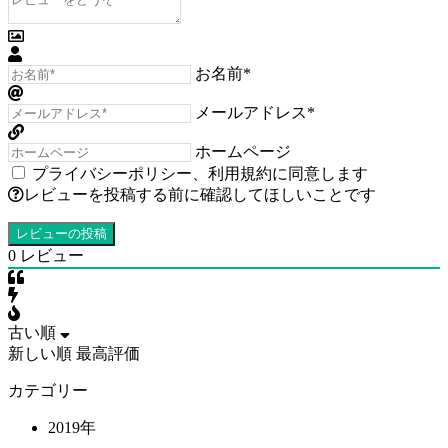
お名前*
メールアドレス*
ホームページ
プライバシーポリシー
、
利用規約
に同意します
レビューを投稿する前に確認してほしいことです
0
レビュー
古い順
新しい順
最高評価
カテゴリー
2019年