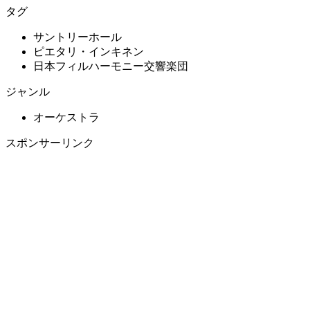
タグ
サントリーホール
ピエタリ・インキネン
日本フィルハーモニー交響楽団
ジャンル
オーケストラ
スポンサーリンク