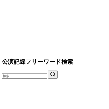
公演記録フリーワード検索