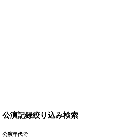
公演記録絞り込み検索
公演年代で