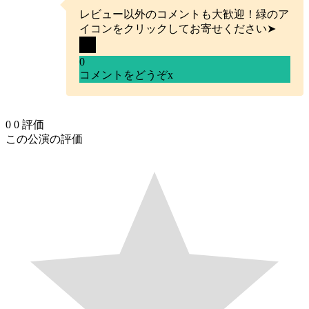
レビュー以外のコメントも大歓迎！緑のア
イコンをクリックしてお寄せください➤
0
コメントをどうぞ
x
0
0
評価
この公演の評価