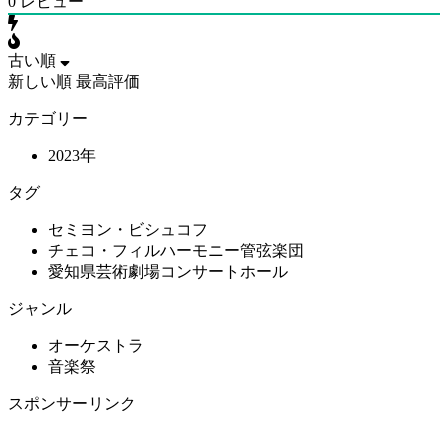
0
レビュー
古い順
新しい順
最高評価
カテゴリー
2023年
タグ
セミヨン・ビシュコフ
チェコ・フィルハーモニー管弦楽団
愛知県芸術劇場コンサートホール
ジャンル
オーケストラ
音楽祭
スポンサーリンク