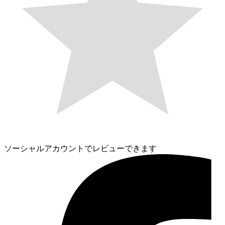
ソーシャルアカウントでレビューできます