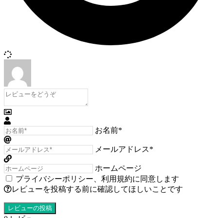
お名前*
メールアドレス*
ホームページ
プライバシーポリシー
、
利用規約
に同意します
レビューを投稿する前に確認してほしいことです