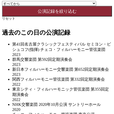
リセット
過去のこの日の公演記録
第41回名古屋クラシックフェスティバル セミヨン・ビ
シュコフ(指揮) チェコ・フィルハーモニー管弦楽団
2023
群馬交響楽団 第592回定期演奏会
2023
新日本フィルハーモニー交響楽団 第652回定期演奏会
2023
関西フィルハーモニー管弦楽団 第332回定期演奏会
2022
東京シティ・フィルハーモニック管弦楽団 第355回定
期演奏会
2022
NHK交響楽団 2020年10⽉公演 サントリーホール
2020