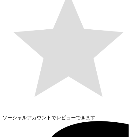
ソーシャルアカウントでレビューできます