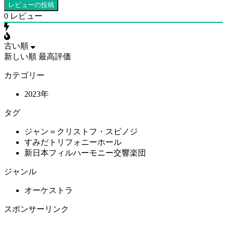
0
レビュー
古い順
新しい順
最高評価
カテゴリー
2023年
タグ
ジャン＝クリストフ・スピノジ
すみだトリフォニーホール
新日本フィルハーモニー交響楽団
ジャンル
オーケストラ
スポンサーリンク