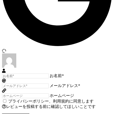
お名前*
メールアドレス*
ホームページ
プライバシーポリシー
、
利用規約
に同意します
レビューを投稿する前に確認してほしいことです