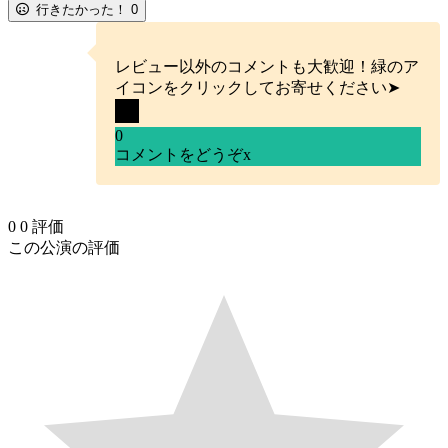
行きたかった！
0
レビュー以外のコメントも大歓迎！緑のア
イコンをクリックしてお寄せください➤
0
コメントをどうぞ
x
0
0
評価
この公演の評価