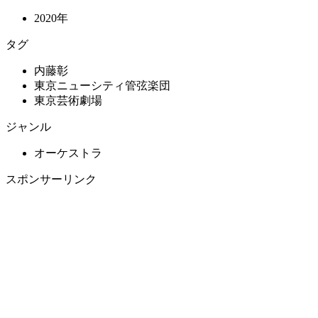
2020年
タグ
内藤彰
東京ニューシティ管弦楽団
東京芸術劇場
ジャンル
オーケストラ
スポンサーリンク