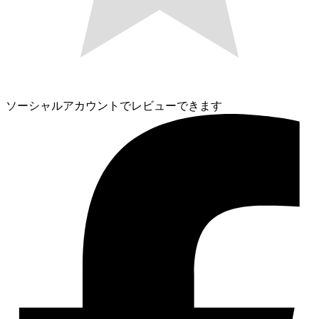
ソーシャルアカウントでレビューできます