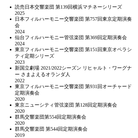
読売日本交響楽団 第139回横浜マチネーシリーズ
2025
日本フィルハーモニー交響楽団 第757回東京定期演奏
会
2024
仙台フィルハーモニー管弦楽団 第369回定期演奏会
2024
東京フィルハーモニー交響楽団 第151回東京オペラシ
ティ定期シリーズ
2023
新国立劇場 2021/2022シーズン リヒャルト・ワーグナ
ー さまよえるオランダ人
2022
東京フィルハーモニー交響楽団 第931回オーチャード
定期演奏会
2020
東京ニューシティ管弦楽団 第128回定期演奏会
2020
群馬交響楽団第554回定期演奏会
2020
群馬交響楽団 第544回定期演奏会
2019