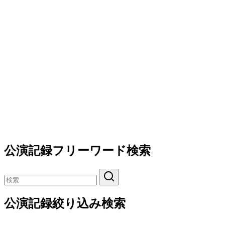
公演記録フリーワード検索
公演記録絞り込み検索