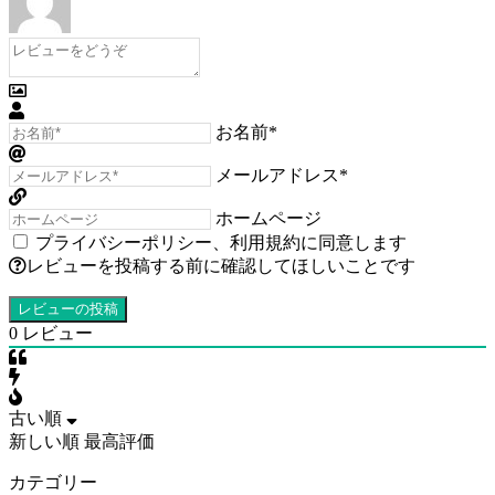
お名前*
メールアドレス*
ホームページ
プライバシーポリシー
、
利用規約
に同意します
レビューを投稿する前に確認してほしいことです
0
レビュー
古い順
新しい順
最高評価
カテゴリー