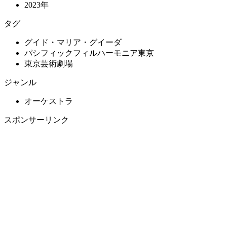
2023年
タグ
グイド・マリア・グイーダ
パシフィックフィルハーモニア東京
東京芸術劇場
ジャンル
オーケストラ
スポンサーリンク