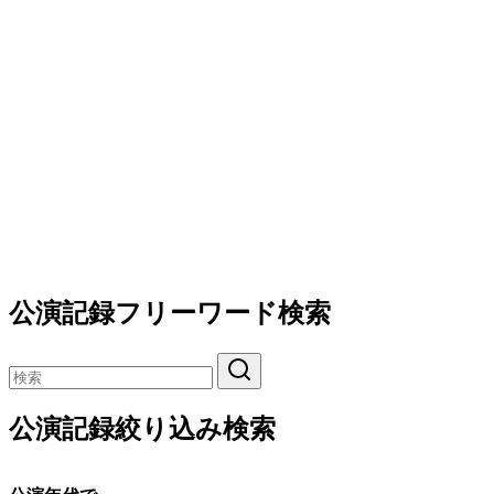
公演記録フリーワード検索
公演記録絞り込み検索