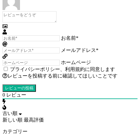
お名前*
メールアドレス*
ホームページ
プライバシーポリシー
、
利用規約
に同意します
レビューを投稿する前に確認してほしいことです
0
レビュー
古い順
新しい順
最高評価
カテゴリー