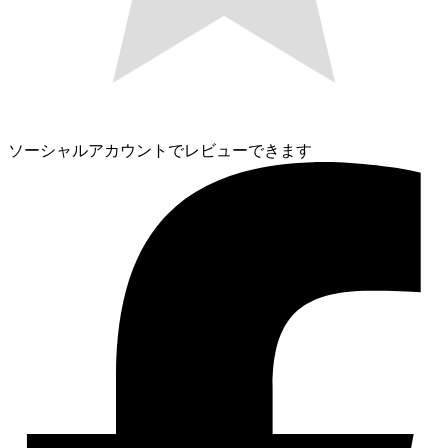
ソーシャルアカウントでレビューできます