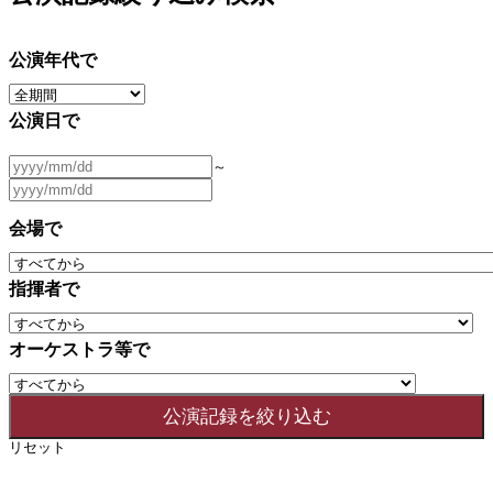
公演年代で
公演日で
～
会場で
指揮者で
オーケストラ等で
リセット