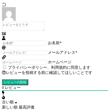
お名前*
メールアドレス*
ホームページ
プライバシーポリシー
、
利用規約
に同意します
レビューを投稿する前に確認してほしいことです
0
レビュー
古い順
新しい順
最高評価