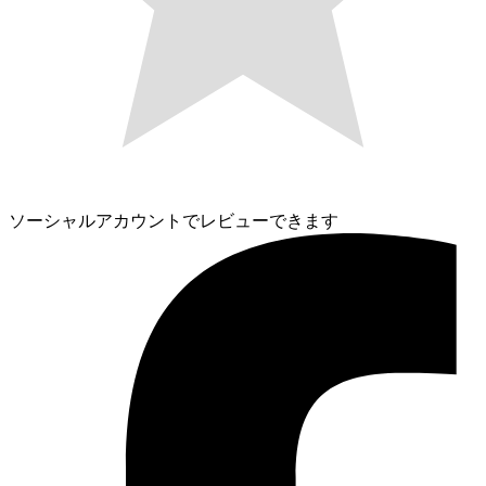
ソーシャルアカウントでレビューできます