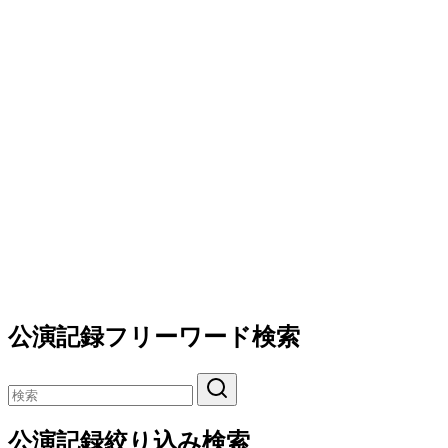
公演記録フリーワード検索
公演記録絞り込み検索