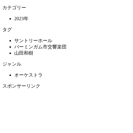
カテゴリー
2023年
タグ
サントリーホール
バーミンガム市交響楽団
山田和樹
ジャンル
オーケストラ
スポンサーリンク