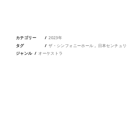
カテゴリー
2023年
タグ
ザ・シンフォニーホール
日本センチュリ
ジャンル
オーケストラ