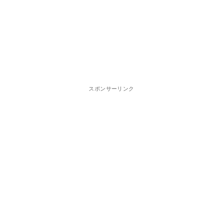
スポンサーリンク