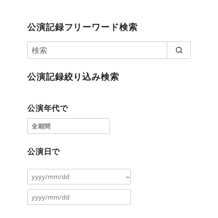
公演記録フリーワード検索
公演記録絞り込み検索
公演年代で
公演日で
～