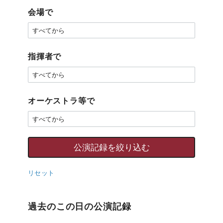
会場で
指揮者で
オーケストラ等で
リセット
過去のこの日の公演記録