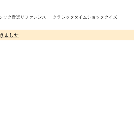
シック音楽リファレンス
クラシックタイムショッククイズ
きました