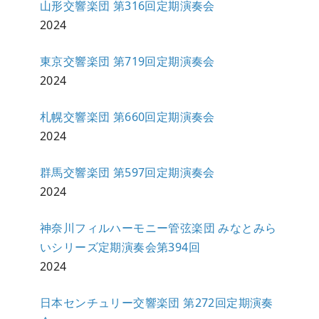
山形交響楽団 第316回定期演奏会
2024
東京交響楽団 第719回定期演奏会
2024
札幌交響楽団 第660回定期演奏会
2024
群馬交響楽団 第597回定期演奏会
2024
神奈川フィルハーモニー管弦楽団 みなとみら
いシリーズ定期演奏会第394回
2024
日本センチュリー交響楽団 第272回定期演奏