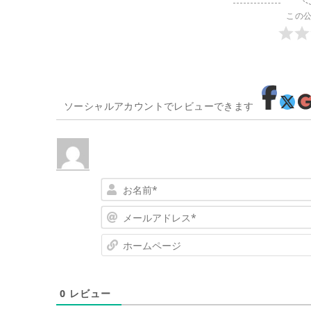
この
ソーシャルアカウントでレビューできます
0
レビュー