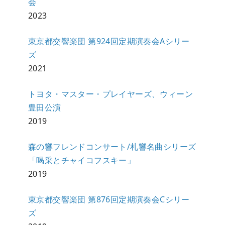
会
2023
東京都交響楽団 第924回定期演奏会Aシリー
ズ
2021
トヨタ・マスター・プレイヤーズ、ウィーン
豊田公演
2019
森の響フレンドコンサート/札響名曲シリーズ
「喝采とチャイコフスキー」
2019
東京都交響楽団 第876回定期演奏会Cシリー
ズ