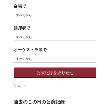
会場で
指揮者で
オーケストラ等で
リセット
過去のこの日の公演記録