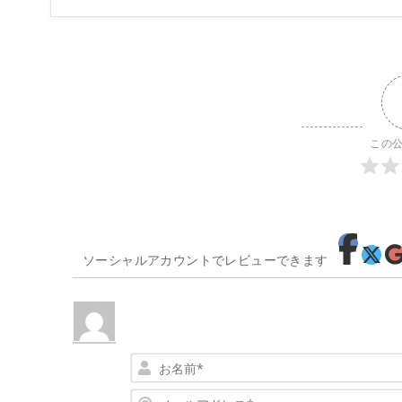
この
ソーシャルアカウントでレビューできます