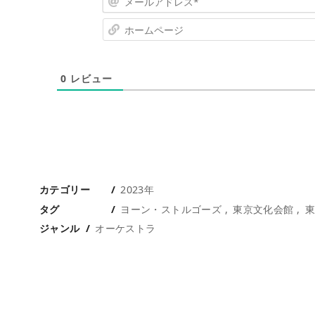
0
レビュー
カテゴリー
2023年
タグ
ヨーン・ストルゴーズ
東京文化会館
東
ジャンル
オーケストラ