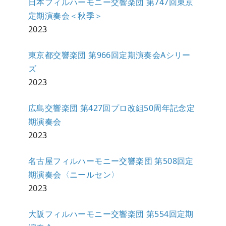
日本フィルハーモニー交響楽団 第747回東京
定期演奏会＜秋季＞
2023
東京都交響楽団 第966回定期演奏会Aシリー
ズ
2023
広島交響楽団 第427回プロ改組50周年記念定
期演奏会
2023
名古屋フィルハーモニー交響楽団 第508回定
期演奏会〈ニールセン〉
2023
大阪フィルハーモニー交響楽団 第554回定期