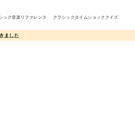
シック音楽リファレンス
クラシックタイムショッククイズ
きました