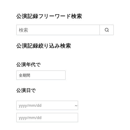
公演記録フリーワード検索
公演記録絞り込み検索
公演年代で
公演日で
～