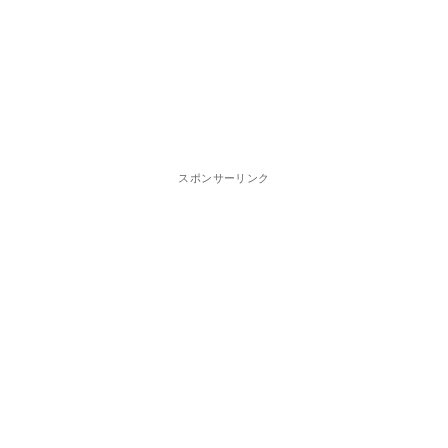
スポンサーリンク