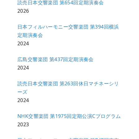
読売日本交響楽団 第654回定期演奏会
2026
日本フィルハーモニー交響楽団 第394回横浜
定期演奏会
2024
広島交響楽団 第437回定期演奏会
2024
読売日本交響楽団 第263回休日マチネーシリ
ーズ
2024
NHK交響楽団 第1975回定期公演Cプログラム
2023