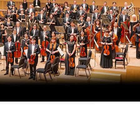
して創立された京都市交響楽団の公式サイト。