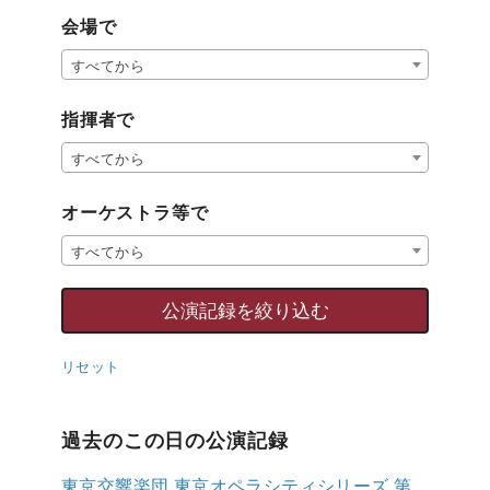
会場で
すべてから
指揮者で
すべてから
オーケストラ等で
すべてから
リセット
過去のこの日の公演記録
東京交響楽団 東京オペラシティシリーズ 第