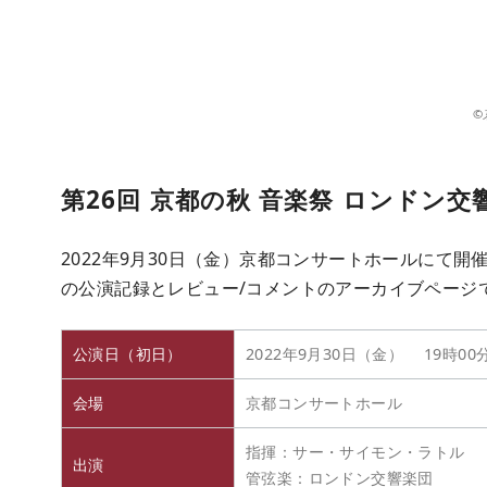
©
第26回 京都の秋 音楽祭 ロンドン交
2022年9月30日（金）京都コンサートホールにて開催
の公演記録とレビュー/コメントのアーカイブページ
公演日（初日）
2022年9月30日（金） 19時00
会場
京都コンサートホール
指揮：サー・サイモン・ラトル
出演
管弦楽：ロンドン交響楽団