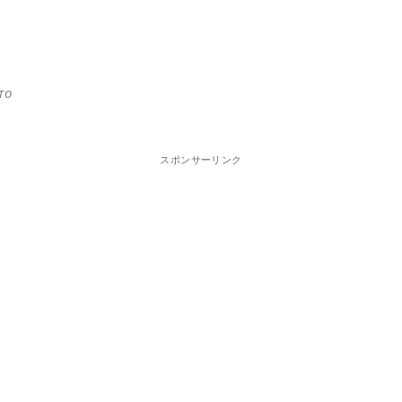
TO
スポンサーリンク