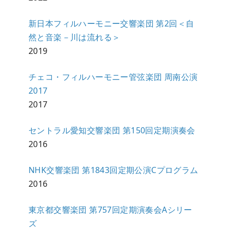
新日本フィルハーモニー交響楽団 第2回＜自
然と音楽－川は流れる＞
2019
チェコ・フィルハーモニー管弦楽団 周南公演
2017
2017
セントラル愛知交響楽団 第150回定期演奏会
2016
NHK交響楽団 第1843回定期公演Cプログラム
2016
東京都交響楽団 第757回定期演奏会Aシリー
ズ