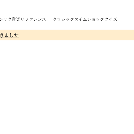
シック音楽リファレンス
クラシックタイムショッククイズ
きました