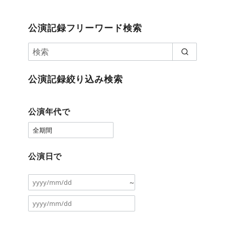
公演記録フリーワード検索
公演記録絞り込み検索
公演年代で
公演日で
～