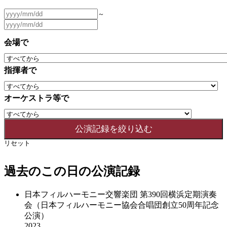
～
会場で
指揮者で
オーケストラ等で
リセット
過去のこの日の公演記録
日本フィルハーモニー交響楽団 第390回横浜定期演奏
会（日本フィルハーモニー協会合唱団創立50周年記念
公演）
2023