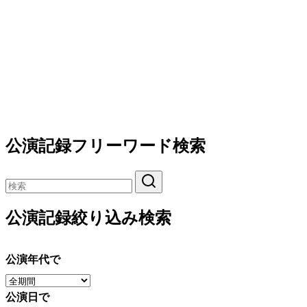
公演記録フリーワード検索
公演記録絞り込み検索
公演年代で
公演日で