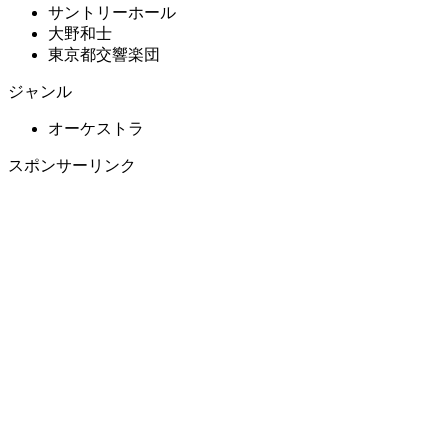
サントリーホール
大野和士
東京都交響楽団
ジャンル
オーケストラ
スポンサーリンク