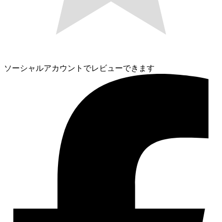
ソーシャルアカウントでレビューできます