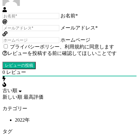
お名前*
メールアドレス*
ホームページ
プライバシーポリシー
、
利用規約
に同意します
レビューを投稿する前に確認してほしいことです
0
レビュー
古い順
新しい順
最高評価
カテゴリー
2022年
タグ