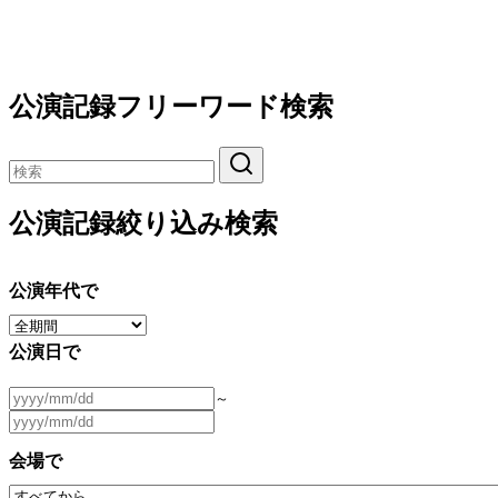
公演記録フリーワード検索
公演記録絞り込み検索
公演年代で
公演日で
～
会場で