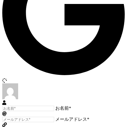
お名前*
メールアドレス*