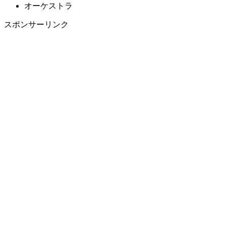
オーケストラ
スポンサーリンク