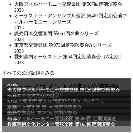
大阪フィルハーモニー交響楽団 第567回定期演奏会
2023
オーケストラ・アンサンブル金沢 第467回定期公演フ
ィルハーモニー・シリーズ
2023
読売日本交響楽団 第661回名曲シリーズ
2023
東京都交響楽団 第973回定期演奏会Aシリーズ
2023
愛知室内オーケストラ 第54回定期演奏会［A定期］
2023
すべての公演記録をみる
レビュー／コメントが多い公演記録