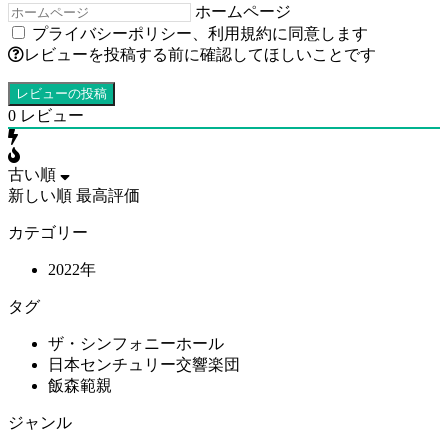
ホームページ
プライバシーポリシー
、
利用規約
に同意します
レビューを投稿する前に確認してほしいことです
0
レビュー
古い順
新しい順
最高評価
カテゴリー
2022年
タグ
ザ・シンフォニーホール
日本センチュリー交響楽団
飯森範親
ジャンル