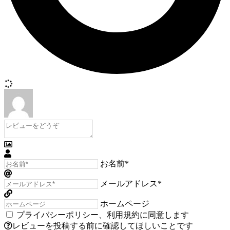
お名前*
メールアドレス*
ホームページ
プライバシーポリシー
、
利用規約
に同意します
レビューを投稿する前に確認してほしいことです