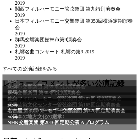
2019
関西フィルハーモニー管弦楽団 第九特別演奏会
2019
日本フィルハーモニー交響楽団 第353回横浜定期演奏
会
2019
群馬交響楽団館林市第9演奏会
2019
札響名曲コンサート 札響の第9 2019
2019
すべての公演記録をみる
レビュー／コメントが多い公演記録