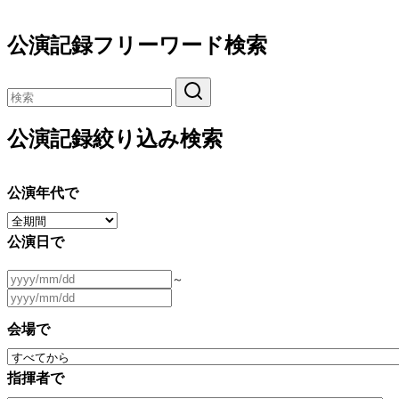
公演記録フリーワード検索
公演記録絞り込み検索
公演年代で
公演日で
～
会場で
指揮者で