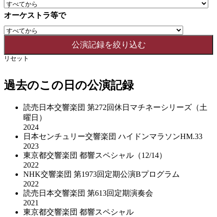
オーケストラ等で
リセット
過去のこの日の公演記録
読売日本交響楽団 第272回休日マチネーシリーズ（土
曜日）
2024
日本センチュリー交響楽団 ハイドンマラソンHM.33
2023
東京都交響楽団 都響スペシャル（12/14）
2022
NHK交響楽団 第1973回定期公演Bプログラム
2022
読売日本交響楽団 第613回定期演奏会
2021
東京都交響楽団 都響スペシャル