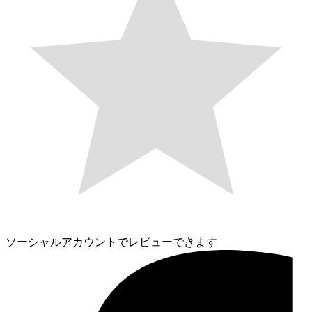
ソーシャルアカウントでレビューできます