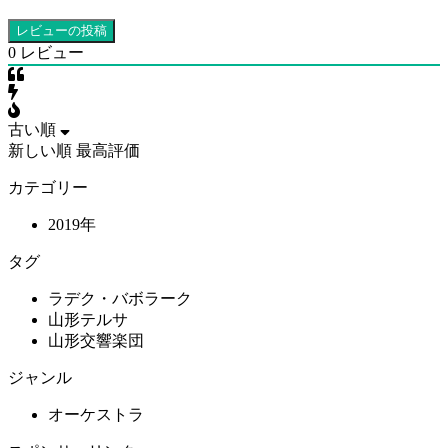
0
レビュー
古い順
新しい順
最高評価
カテゴリー
2019年
タグ
ラデク・バボラーク
山形テルサ
山形交響楽団
ジャンル
オーケストラ