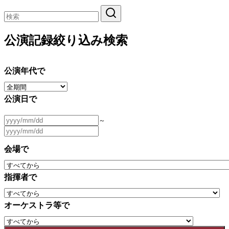
公演記録絞り込み検索
公演年代で
公演日で
～
会場で
指揮者で
オーケストラ等で