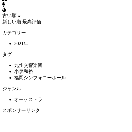
古い順
新しい順
最高評価
カテゴリー
2021年
タグ
九州交響楽団
小泉和裕
福岡シンフォニーホール
ジャンル
オーケストラ
スポンサーリンク