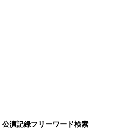
公演記録フリーワード検索