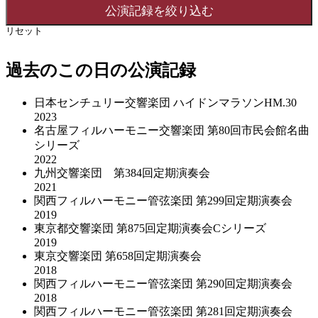
リセット
過去のこの日の公演記録
日本センチュリー交響楽団 ハイドンマラソンHM.30
2023
名古屋フィルハーモニー交響楽団 第80回市民会館名曲
シリーズ
2022
九州交響楽団 第384回定期演奏会
2021
関西フィルハーモニー管弦楽団 第299回定期演奏会
2019
東京都交響楽団 第875回定期演奏会Cシリーズ
2019
東京交響楽団 第658回定期演奏会
2018
関西フィルハーモニー管弦楽団 第290回定期演奏会
2018
関西フィルハーモニー管弦楽団 第281回定期演奏会