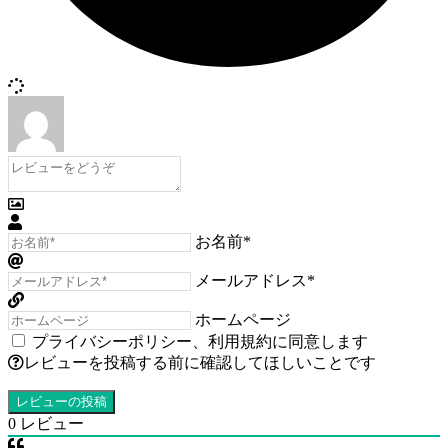
お名前*
メールアドレス*
ホームページ
プライバシーポリシー
、
利用規約
に同意します
レビューを投稿する前に確認してほしいことです
0
レビュー