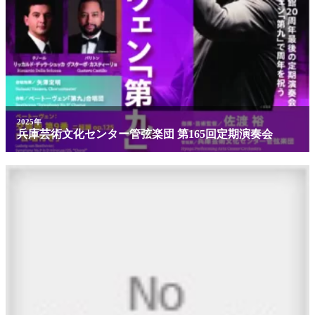
2025年
兵庫芸術文化センター管弦楽団 第165回定期演奏会