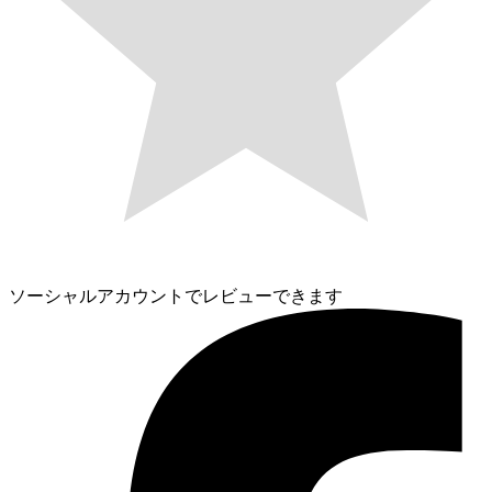
ソーシャルアカウントでレビューできます