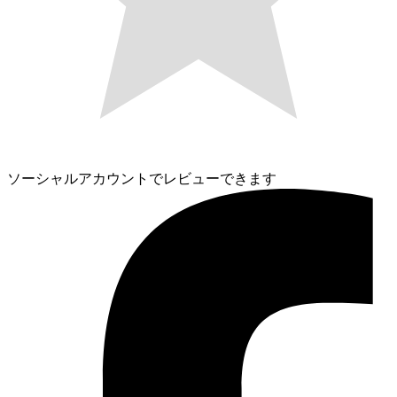
ソーシャルアカウントでレビューできます