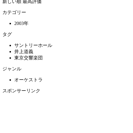
新しい順
最高評価
カテゴリー
2003年
タグ
サントリーホール
井上道義
東京交響楽団
ジャンル
オーケストラ
スポンサーリンク