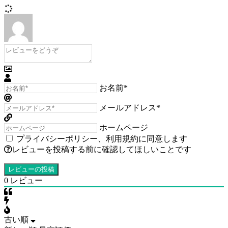
お名前*
メールアドレス*
ホームページ
プライバシーポリシー
、
利用規約
に同意します
レビューを投稿する前に確認してほしいことです
0
レビュー
古い順