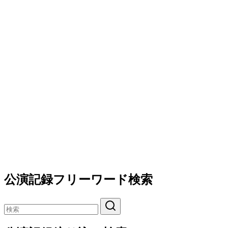
公演記録フリーワード検索