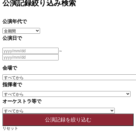
公演記録絞り込み検索
公演年代で
公演日で
～
会場で
指揮者で
オーケストラ等で
リセット