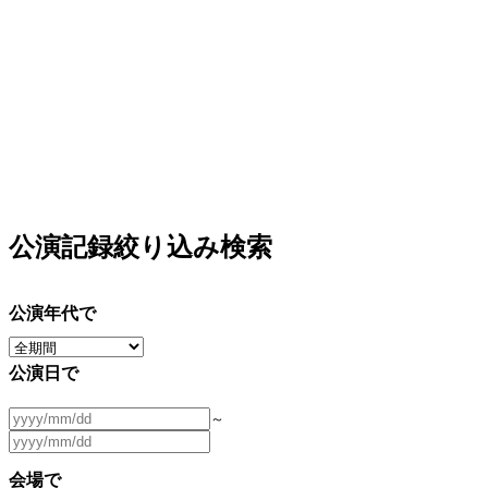
公演記録絞り込み検索
公演年代で
公演日で
～
会場で