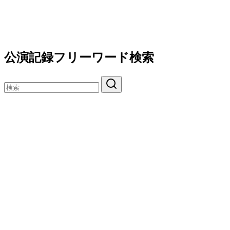
公演記録フリーワード検索