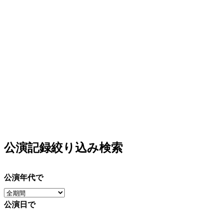
公演記録絞り込み検索
公演年代で
公演日で