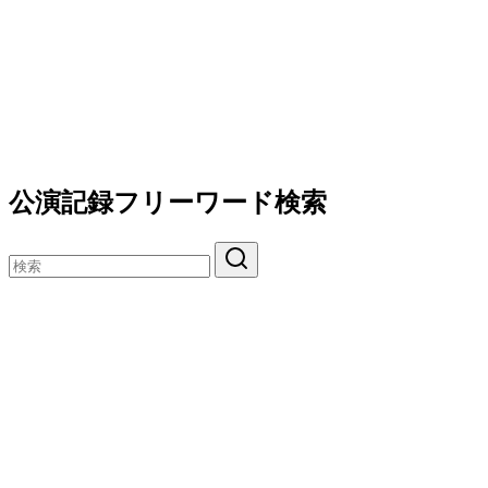
公演記録フリーワード検索