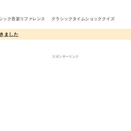
シック音楽リファレンス
クラシックタイムショッククイズ
きました
スポンサーリンク