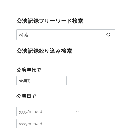
公演記録フリーワード検索
公演記録絞り込み検索
公演年代で
公演日で
～