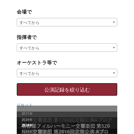
会場で
すべてから
指揮者で
すべてから
オーケストラ等で
すべてから
リセット
レビュー／コメントが多い公演記録