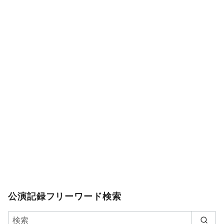
公演記録フリーワード検索