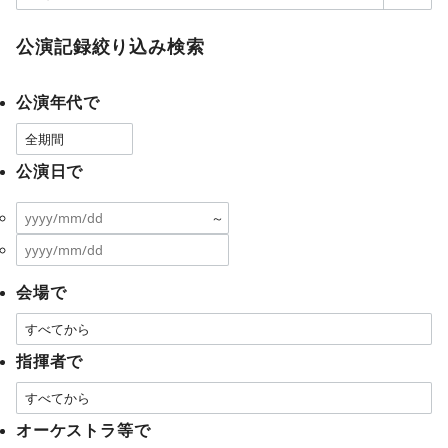
公演記録絞り込み検索
公演年代で
公演日で
～
会場で
指揮者で
オーケストラ等で