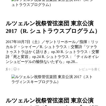
ルツェルン祝祭管弦楽団 東京公演
2017（R. シュトラウスプログラム）
2017年10月7日（土）／サントリーホール／指揮：リッ
カルド・シャイー／R. シュトラウス：交響詩「ツァラ
トゥストラはかく語りき」op.30 R. シュトラウス：交響
詩「死と変容」op.24 R. シュトラウス：「ティルオイレ
ンシュピーゲルの愉快ないたずら」op.28...
0｜
0
レビューを書く
ルツェルン祝祭管弦楽団 東京公演