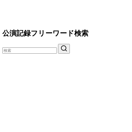
公演記録フリーワード検索