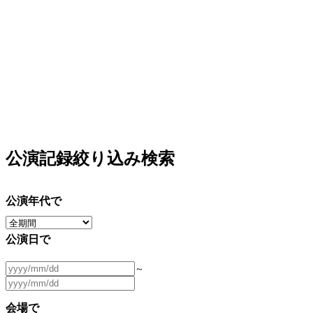
公演記録絞り込み検索
公演年代で
公演日で
～
会場で