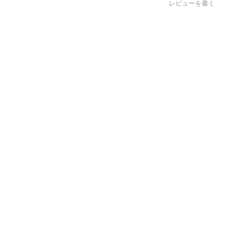
レビューを書く