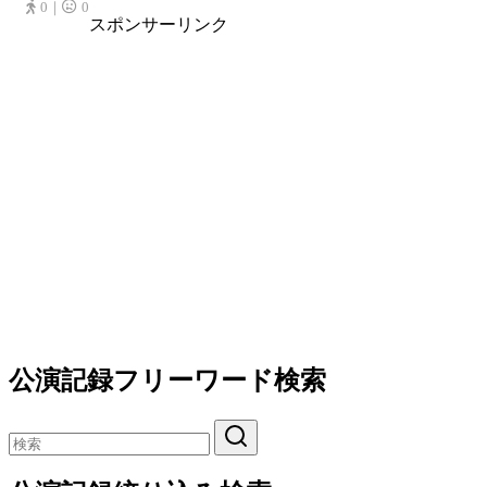
0｜
0
スポンサーリンク
公演記録フリーワード検索