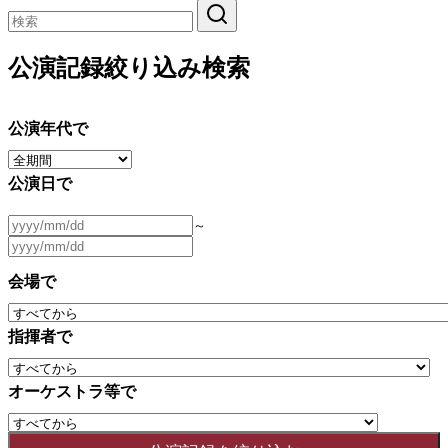
公演記録絞り込み検索
公演年代で
公演日で
～
会場で
指揮者で
オーケストラ等で