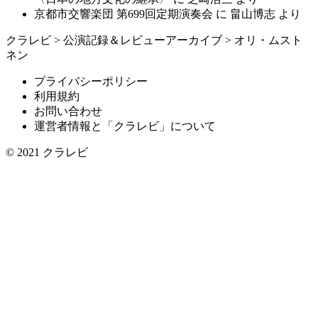
京都市交響楽団 第699回定期演奏会
に
畠山博志
より
クラレビ
>
公演記録＆レビューアーカイブ
>
オリ・ムスト
ネン
プライバシーポリシー
利用規約
お問い合わせ
運営者情報と「クラレビ」について
© 2021
クラレビ