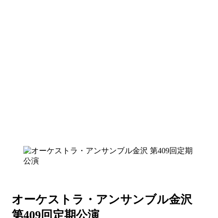
オーケストラ・アンサンブル金沢
第409回定期公演