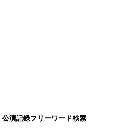
公演記録フリーワード検索