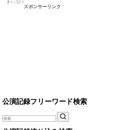
0｜
0
スポンサーリンク
公演記録フリーワード検索