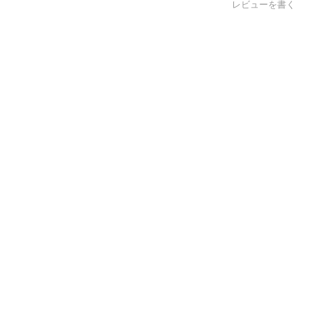
レビューを書く