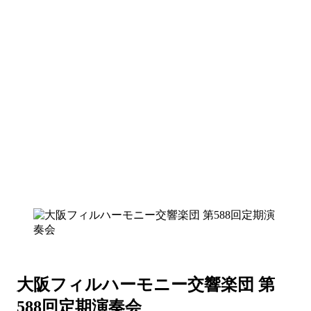
大阪フィルハーモニー交響楽団 第
588回定期演奏会