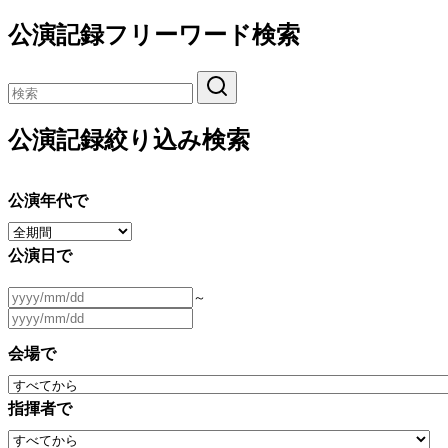
公演記録フリーワード検索
公演記録絞り込み検索
公演年代で
公演日で
～
会場で
指揮者で