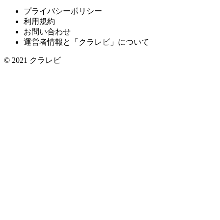
プライバシーポリシー
利用規約
お問い合わせ
運営者情報と「クラレビ」について
© 2021
クラレビ