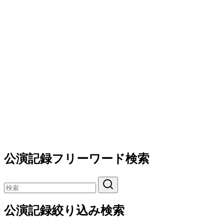
公演記録フリーワード検索
公演記録絞り込み検索