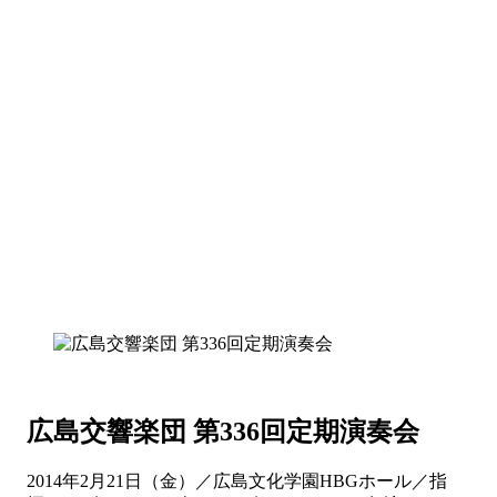
広島交響楽団 第336回定期演奏会
2014年2月21日（金）／広島文化学園HBGホール／指