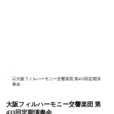
大阪フィルハーモニー交響楽団 第
433回定期演奏会