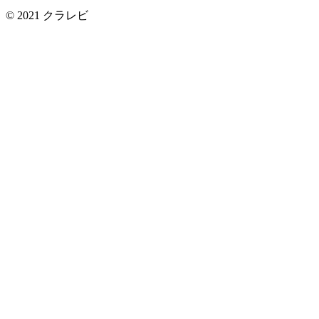
© 2021
クラレビ