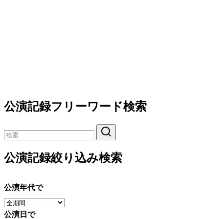
公演記録フリーワード検索
公演記録絞り込み検索
公演年代で
公演日で