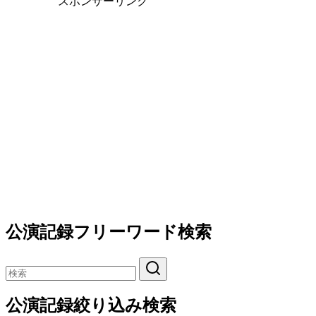
スポンサーリンク
公演記録フリーワード検索
公演記録絞り込み検索