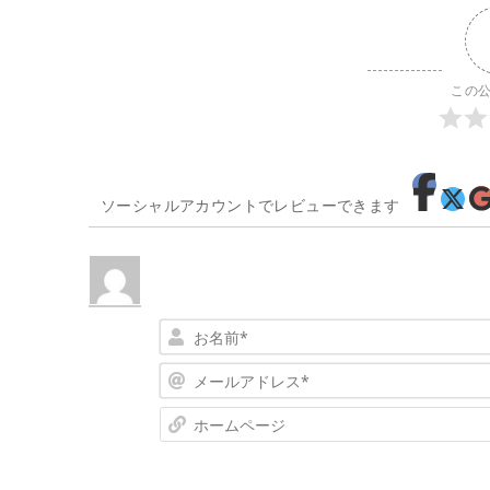
この
ソーシャルアカウントでレビューできます