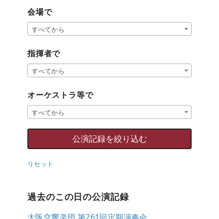
会場で
すべてから
指揮者で
すべてから
オーケストラ等で
すべてから
リセット
過去のこの日の公演記録
大阪交響楽団 第261回定期演奏会