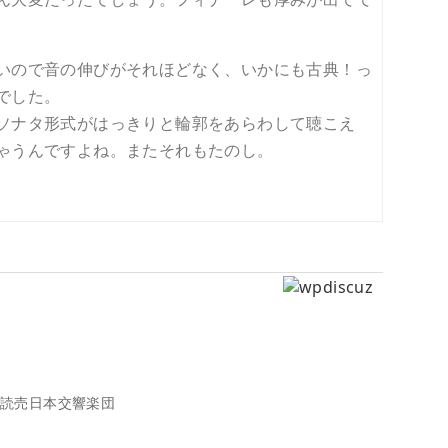
いので音の伸びがそれほどなく、いかにも古典！っ
でした。
ソナタ形式がはっきりと輪郭をあらわして聴こえ
ゃうんですよね。またそれもたのし。
読売日本交響楽団