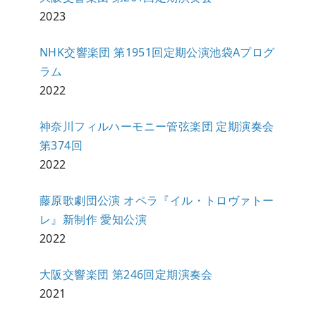
2023
NHK交響楽団 第1951回定期公演池袋Aプログ
ラム
2022
神奈川フィルハーモニー管弦楽団 定期演奏会
第374回
2022
藤原歌劇団公演 オペラ『イル・トロヴァトー
レ』新制作 愛知公演
2022
大阪交響楽団 第246回定期演奏会
2021