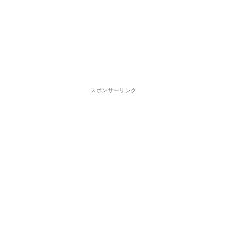
スポンサーリンク