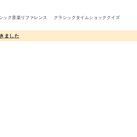
シック音楽リファレンス
クラシックタイムショッククイズ
きました