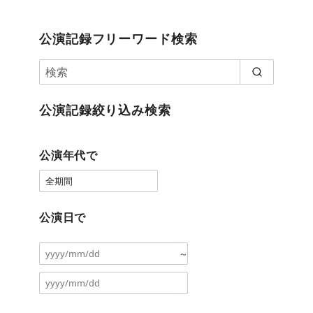
公演記録フリーワード検索
公演記録絞り込み検索
公演年代で
公演日で
～