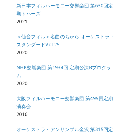
新日本フィルハーモニー交響楽団 第630回定
期トパーズ
2021
＜仙台フィル＞名曲のちから オーケストラ・
スタンダードVol.25
2020
NHK交響楽団 第1934回 定期公演Bプログラ
ム
2020
大阪フィルハーモニー交響楽団 第495回定期
演奏会
2016
オーケストラ・アンサンブル金沢 第315回定