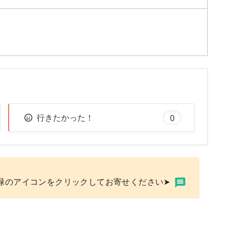
行きたかった！
0
緑のアイコンをクリックしてお寄せください➤