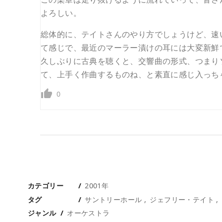
よろしい。
総体的に、テイトさんのやり方でしょうけど、速
て感じで、最近のマーラー漬けの耳には大変新鮮
久しぶりに古典を聴くと、交響曲の形式、つまり
て、上手く作曲するものね、と素直に感じ入っち
0
カテゴリー
2001年
タグ
サントリーホール
ジェフリー・テイト
ジャンル
オーケストラ