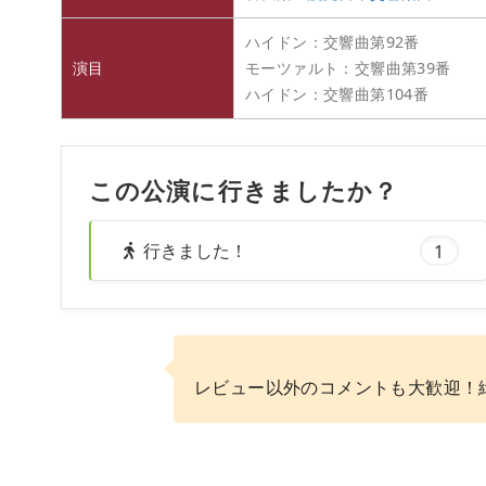
ハイドン：交響曲第92番
演目
モーツァルト：交響曲第39番
ハイドン：交響曲第104番
この公演に行きましたか？
行きました！
1
レビュー以外のコメントも大歓迎！