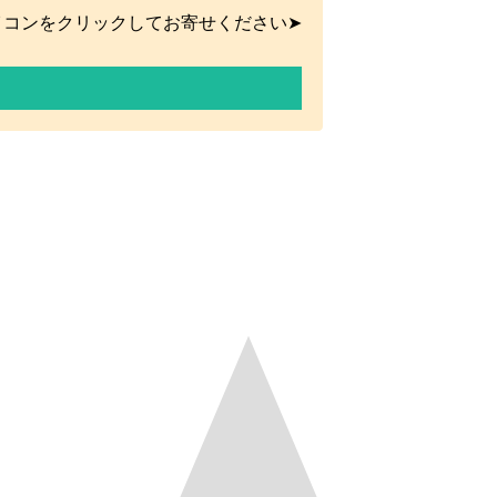
イコンをクリックしてお寄せください➤