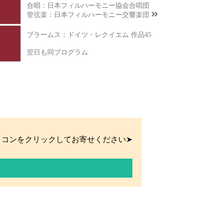
合唱：日本フィルハーモニー協会合唱団
管弦楽：
日本フィルハーモニー交響楽団
ブラームス：ドイツ・レクイエム 作品45
翌日も同プログラム
イコンをクリックしてお寄せください➤