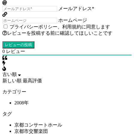
メールアドレス*
ホームページ
プライバシーポリシー
、
利用規約
に同意します
レビューを投稿する前に確認してほしいことです
0
レビュー
古い順
新しい順
最高評価
カテゴリー
2008年
タグ
京都コンサートホール
京都市交響楽団