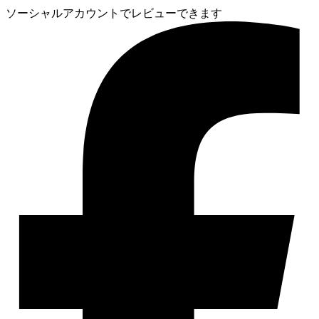
ソーシャルアカウントでレビューできます