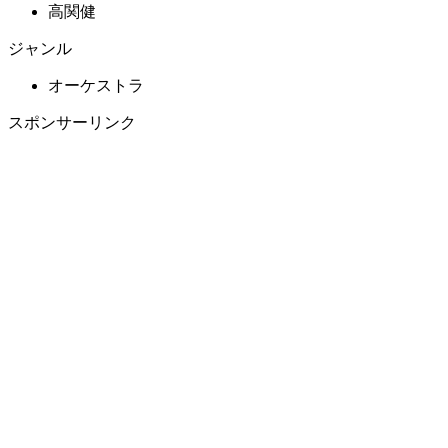
高関健
ジャンル
オーケストラ
スポンサーリンク