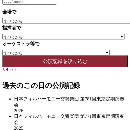
会場で
指揮者で
オーケストラ等で
リセット
過去のこの日の公演記録
日本フィルハーモニー交響楽団 第781回東京定期演奏
会
2026
日本フィルハーモニー交響楽団 第771回東京定期演奏
会
2025