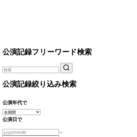
公演記録フリーワード検索
公演記録絞り込み検索
公演年代で
公演日で
～