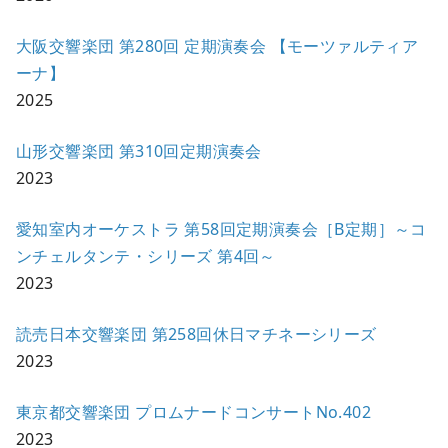
大阪交響楽団 第280回 定期演奏会 【モーツァルティア
ーナ】
2025
山形交響楽団 第310回定期演奏会
2023
愛知室内オーケストラ 第58回定期演奏会［B定期］～コ
ンチェルタンテ・シリーズ 第4回～
2023
読売日本交響楽団 第258回休日マチネーシリーズ
2023
東京都交響楽団 プロムナードコンサートNo.402
2023