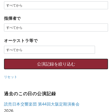
指揮者で
オーケストラ等で
リセット
過去のこの日の公演記録
読売日本交響楽団 第44回大阪定期演奏会
2026