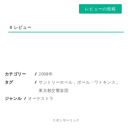
ー
ス
ジ
*
0
レビュー
カテゴリー
2008年
タグ
サントリーホール
ポール・ワトキンス
東京都交響楽団
ジャンル
オーケストラ
スポンサーリンク