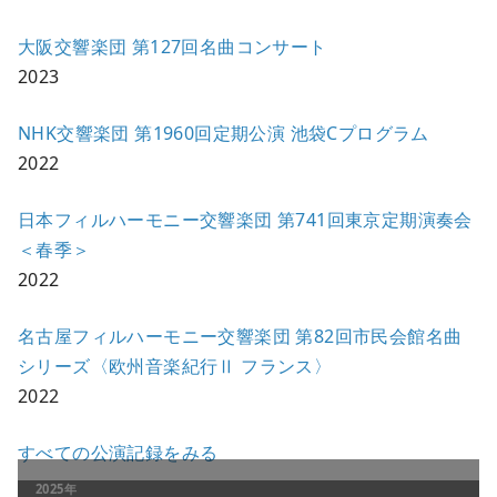
大阪交響楽団 第127回名曲コンサート
2023
NHK交響楽団 第1960回定期公演 池袋Cプログラム
2022
日本フィルハーモニー交響楽団 第741回東京定期演奏会
＜春季＞
2022
名古屋フィルハーモニー交響楽団 第82回市民会館名曲
シリーズ〈欧州音楽紀行Ⅱ フランス〉
2022
すべての公演記録をみる