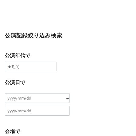
公演記録絞り込み検索
公演年代で
公演日で
～
会場で