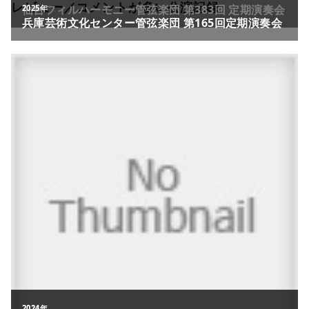
レビュー／コメントが多い公演記録