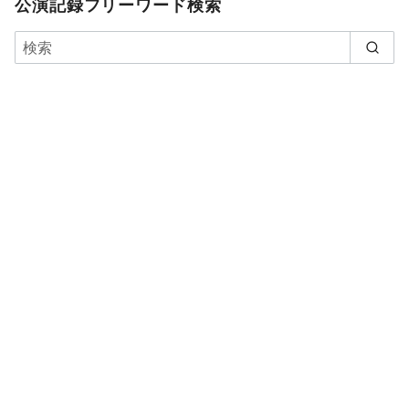
公演記録フリーワード検索