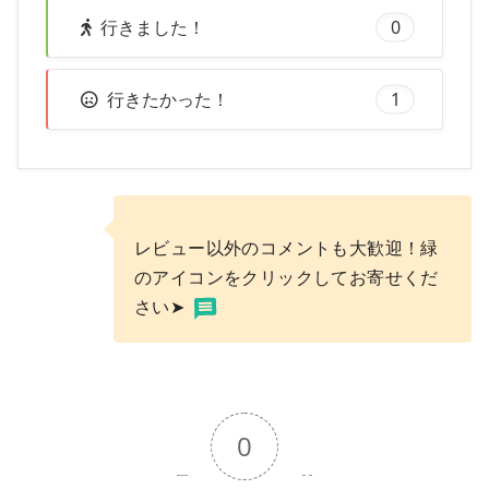
行きました！
0
行きたかった！
1
レビュー以外のコメントも大歓迎！緑
のアイコンをクリックしてお寄せくだ
さい➤
0