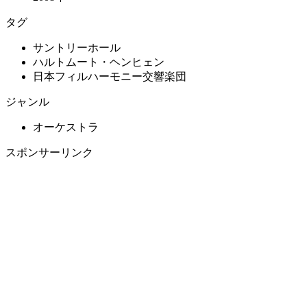
タグ
サントリーホール
ハルトムート・ヘンヒェン
日本フィルハーモニー交響楽団
ジャンル
オーケストラ
スポンサーリンク