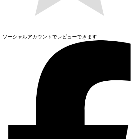
ソーシャルアカウントでレビューできます