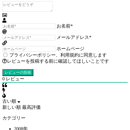
お名前*
メールアドレス*
ホームページ
プライバシーポリシー
、
利用規約
に同意します
レビューを投稿する前に確認してほしいことです
0
レビュー
古い順
新しい順
最高評価
カテゴリー
2008年