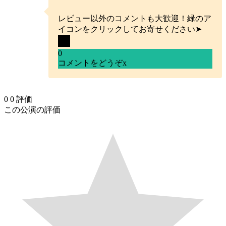
レビュー以外のコメントも大歓迎！緑のア
イコンをクリックしてお寄せください➤
0
コメントをどうぞ
x
0
0
評価
この公演の評価