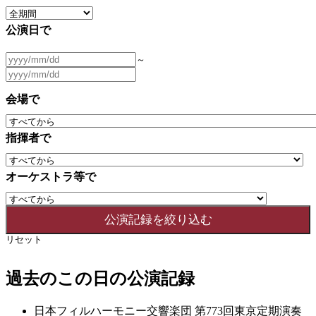
公演日で
～
会場で
指揮者で
オーケストラ等で
リセット
過去のこの日の公演記録
日本フィルハーモニー交響楽団 第773回東京定期演奏