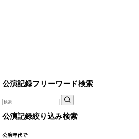
公演記録フリーワード検索
公演記録絞り込み検索
公演年代で