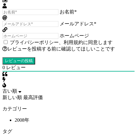
お名前*
メールアドレス*
ホームページ
プライバシーポリシー
、
利用規約
に同意します
レビューを投稿する前に確認してほしいことです
0
レビュー
古い順
新しい順
最高評価
カテゴリー
2008年
タグ