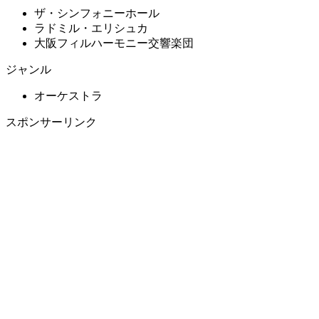
ザ・シンフォニーホール
ラドミル・エリシュカ
大阪フィルハーモニー交響楽団
ジャンル
オーケストラ
スポンサーリンク