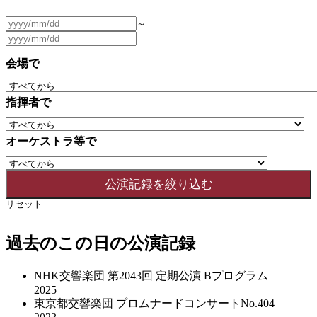
～
会場で
指揮者で
オーケストラ等で
リセット
過去のこの日の公演記録
NHK交響楽団 第2043回 定期公演 Bプログラム
2025
東京都交響楽団 プロムナードコンサートNo.404