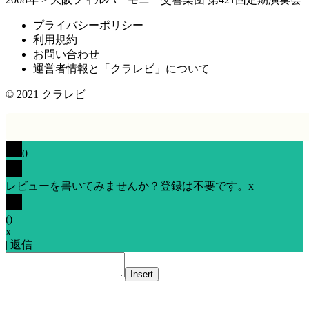
プライバシーポリシー
利用規約
お問い合わせ
運営者情報と「クラレビ」について
© 2021
クラレビ
0
レビューを書いてみませんか？登録は不要です。
x
(
)
x
|
返信
Insert