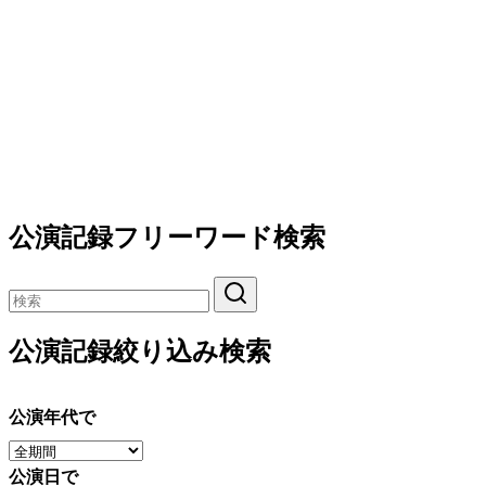
公演記録フリーワード検索
公演記録絞り込み検索
公演年代で
公演日で