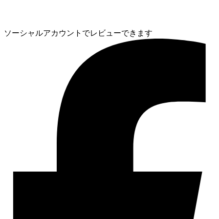
ソーシャルアカウントでレビューできます