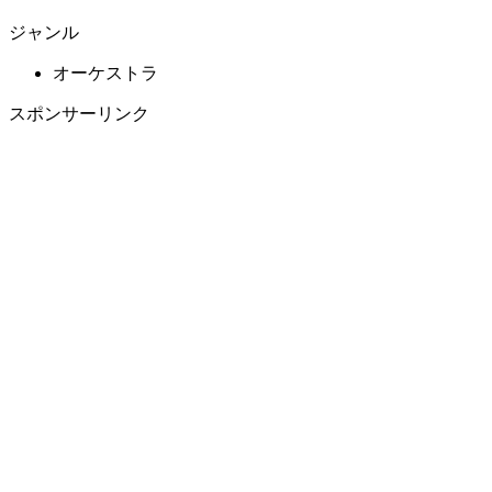
ジャンル
オーケストラ
スポンサーリンク