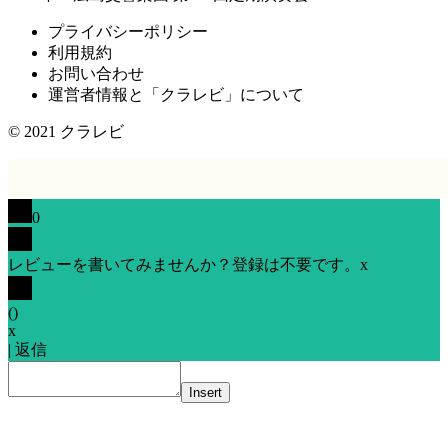
プライバシーポリシー
利用規約
お問い合わせ
運営者情報と「クラレビ」について
© 2021
クラレビ
0
レビューを書いてみませんか？登録は不要です。
x
(
)
x
|
返信
Insert