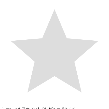
ソーシャルアカウントでレビューできます