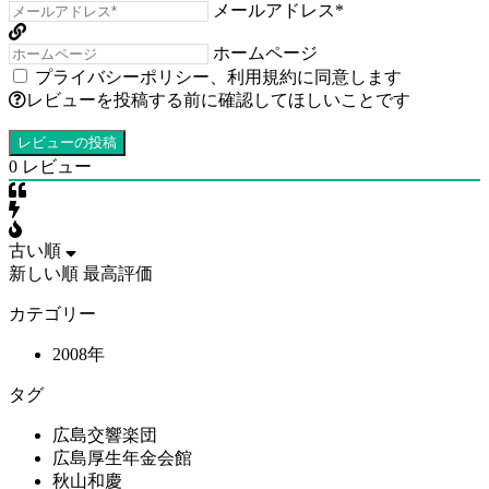
メールアドレス*
ホームページ
プライバシーポリシー
、
利用規約
に同意します
レビューを投稿する前に確認してほしいことです
0
レビュー
古い順
新しい順
最高評価
カテゴリー
2008年
タグ
広島交響楽団
広島厚生年金会館
秋山和慶