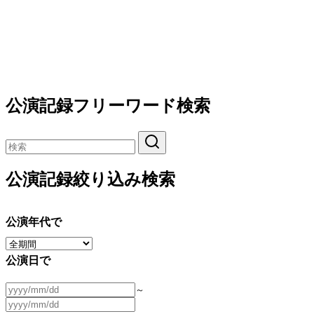
公演記録フリーワード検索
公演記録絞り込み検索
公演年代で
公演日で
～