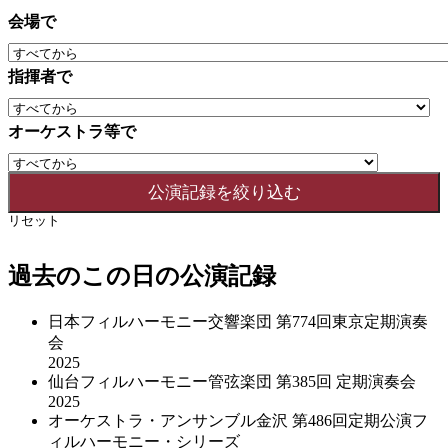
会場で
指揮者で
オーケストラ等で
リセット
過去のこの日の公演記録
日本フィルハーモニー交響楽団 第774回東京定期演奏
会
2025
仙台フィルハーモニー管弦楽団 第385回 定期演奏会
2025
オーケストラ・アンサンブル金沢 第486回定期公演フ
ィルハーモニー・シリーズ