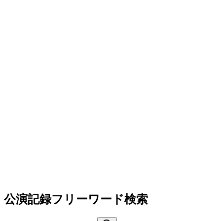
公演記録フリーワード検索