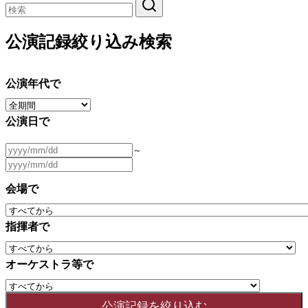
公演記録絞り込み検索
公演年代で
公演日で
～
会場で
指揮者で
オーケストラ等で