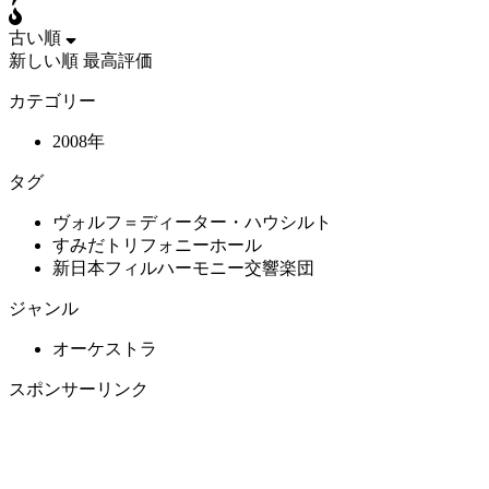
古い順
新しい順
最高評価
カテゴリー
2008年
タグ
ヴォルフ＝ディーター・ハウシルト
すみだトリフォニーホール
新日本フィルハーモニー交響楽団
ジャンル
オーケストラ
スポンサーリンク