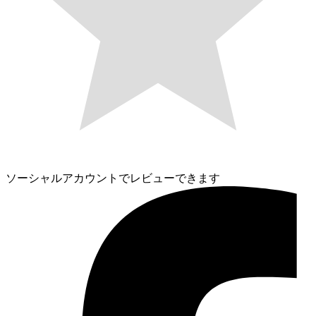
ソーシャルアカウントでレビューできます