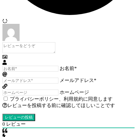
お名前*
メールアドレス*
ホームページ
プライバシーポリシー
、
利用規約
に同意します
レビューを投稿する前に確認してほしいことです
0
レビュー