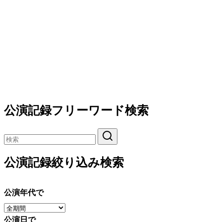
公演記録フリーワード検索
公演記録絞り込み検索
公演年代で
公演日で