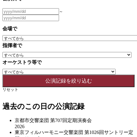
～
会場で
指揮者で
オーケストラ等で
リセット
過去のこの日の公演記録
京都市交響楽団 第707回定期演奏会
2026
東京フィルハーモニー交響楽団 第1026回サントリー定