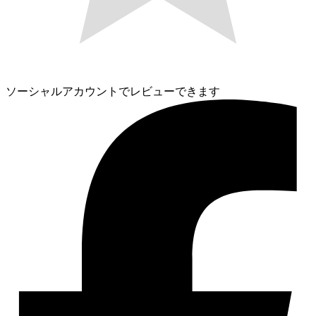
ソーシャルアカウントでレビューできます