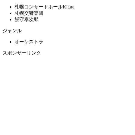
札幌コンサートホールKitara
札幌交響楽団
飯守泰次郎
ジャンル
オーケストラ
スポンサーリンク