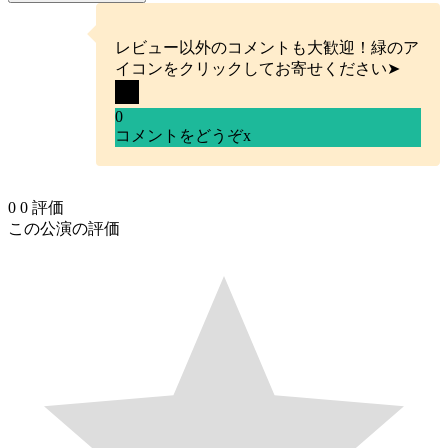
レビュー以外のコメントも大歓迎！緑のア
イコンをクリックしてお寄せください➤
0
コメントをどうぞ
x
0
0
評価
この公演の評価