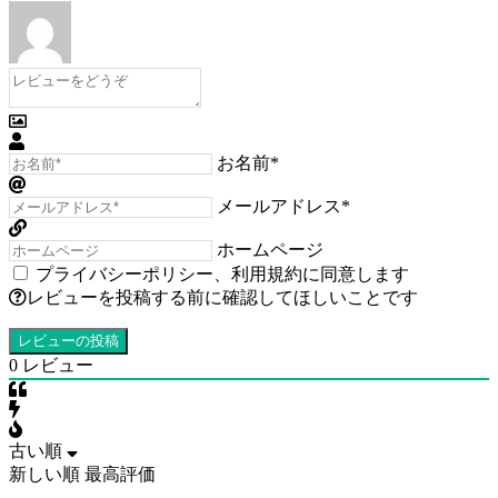
お名前*
メールアドレス*
ホームページ
プライバシーポリシー
、
利用規約
に同意します
レビューを投稿する前に確認してほしいことです
0
レビュー
古い順
新しい順
最高評価