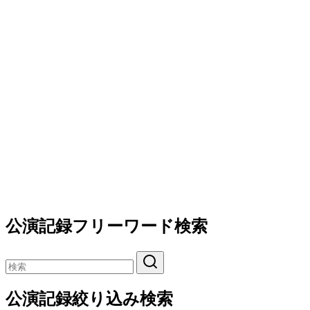
公演記録フリーワード検索
公演記録絞り込み検索