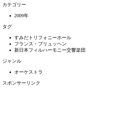
カテゴリー
2009年
タグ
すみだトリフォニーホール
フランス・ブリュッヘン
新日本フィルハーモニー交響楽団
ジャンル
オーケストラ
スポンサーリンク