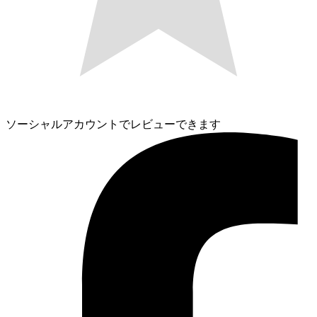
ソーシャルアカウントでレビューできます