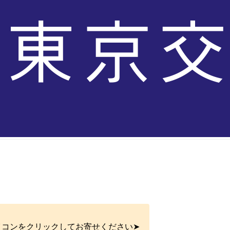
イコンをクリックしてお寄せください➤