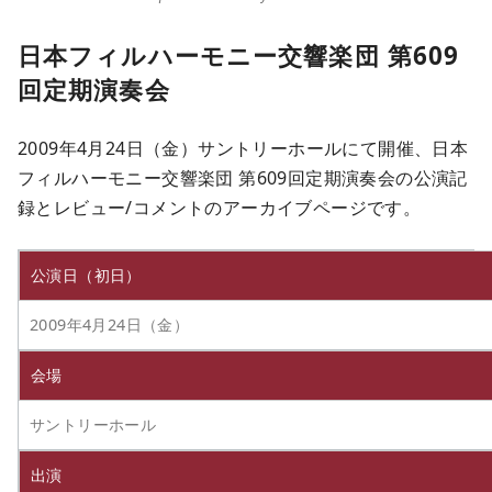
日本フィルハーモニー交響楽団 第609
回定期演奏会
2009年4月24日（金）サントリーホールにて開催、日本
フィルハーモニー交響楽団 第609回定期演奏会の公演記
録とレビュー/コメントのアーカイブページです。
公演日（初日）
2009年4月24日（金）
会場
サントリーホール
出演