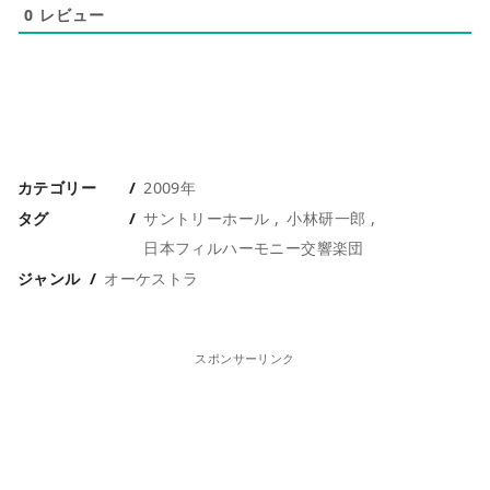
0
レビュー
カテゴリー
2009年
タグ
サントリーホール
小林研一郎
日本フィルハーモニー交響楽団
ジャンル
オーケストラ
スポンサーリンク