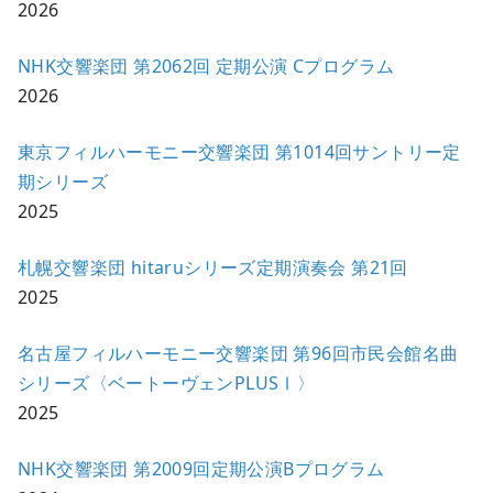
2026
NHK交響楽団 第2062回 定期公演 Cプログラム
2026
東京フィルハーモニー交響楽団 第1014回サントリー定
期シリーズ
2025
札幌交響楽団 hitaruシリーズ定期演奏会 第21回
2025
名古屋フィルハーモニー交響楽団 第96回市民会館名曲
シリーズ〈ベートーヴェンPLUSⅠ〉
2025
NHK交響楽団 第2009回定期公演Bプログラム