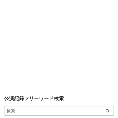
公演記録フリーワード検索