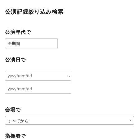
公演記録絞り込み検索
公演年代で
公演日で
～
会場で
すべてから
指揮者で