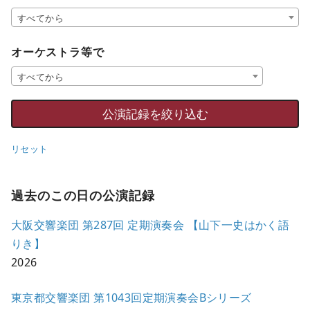
すべてから
オーケストラ等で
すべてから
リセット
過去のこの日の公演記録
大阪交響楽団 第287回 定期演奏会 【山下一史はかく語
りき】
2026
東京都交響楽団 第1043回定期演奏会Bシリーズ