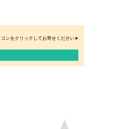
イコンをクリックしてお寄せください➤