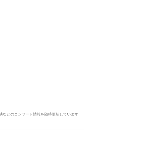
公演などのコンサート情報を随時更新しています