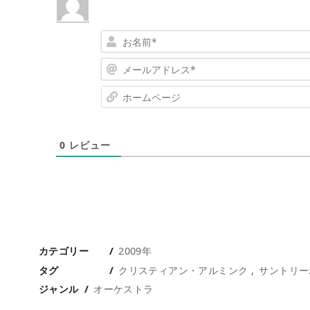
0
レビュー
カテゴリー
2009年
タグ
クリスティアン・アルミンク
サントリー
ジャンル
オーケストラ