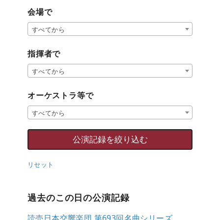
会場で
すべてから
指揮者で
すべてから
オーケストラ等で
すべてから
リセット
過去のこの日の公演記録
読売日本交響楽団 第693回名曲シリーズ