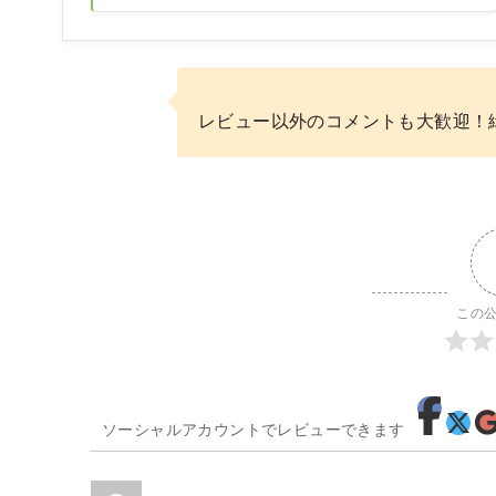
レビュー以外のコメントも大歓迎！
この
ソーシャルアカウントでレビューできます