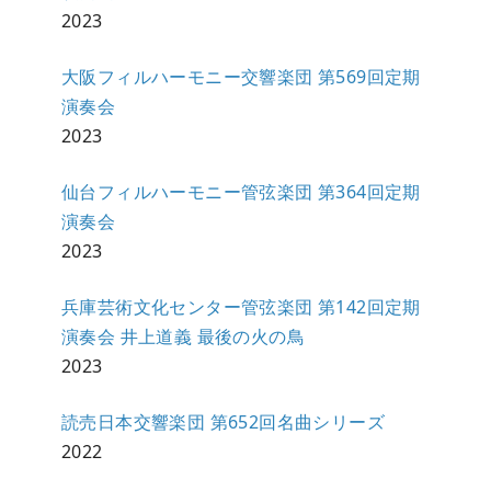
2023
大阪フィルハーモニー交響楽団 第569回定期
演奏会
2023
仙台フィルハーモニー管弦楽団 第364回定期
演奏会
2023
兵庫芸術文化センター管弦楽団 第142回定期
演奏会 井上道義 最後の火の鳥
2023
読売日本交響楽団 第652回名曲シリーズ
2022