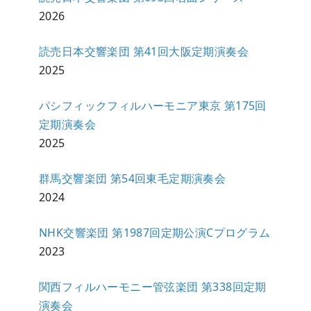
2026
読売日本交響楽団 第41回大阪定期演奏会
2025
パシフィックフィルハーモニア東京 第175回
定期演奏会
2025
群馬交響楽団 第54回東毛定期演奏会
2024
NHK交響楽団 第1987回定期公演Cプログラム
2023
関西フィルハーモニー管弦楽団 第338回定期
演奏会