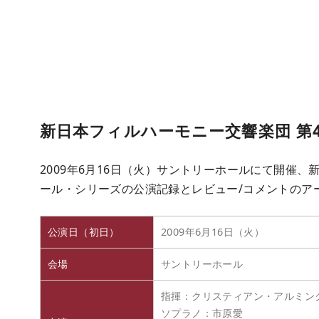
新日本フィルハーモニー交響楽団 第
2009年6月16日（火）サントリーホールにて開催、
ール・シリーズの公演記録とレビュー/コメントのア
公演日（初日）
2009年6月16日（火）
会場
サントリーホール
指揮：クリスティアン・アルミン
ソプラノ：市原愛