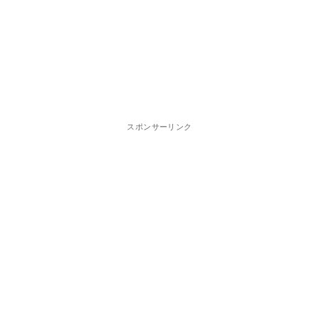
スポンサーリンク