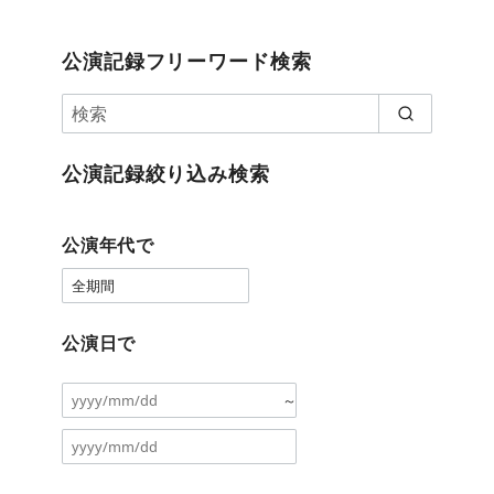
公演記録フリーワード検索
公演記録絞り込み検索
公演年代で
公演日で
～