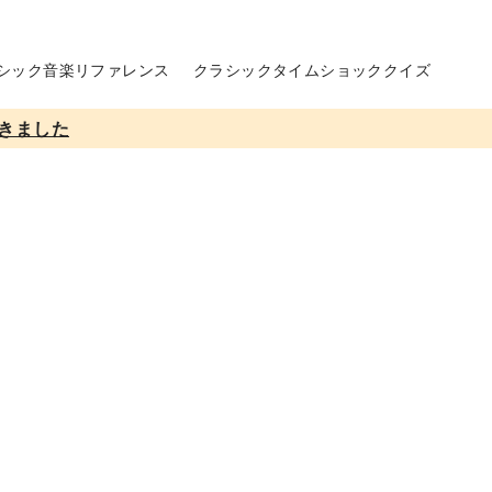
シック音楽リファレンス
クラシックタイムショッククイズ
きました