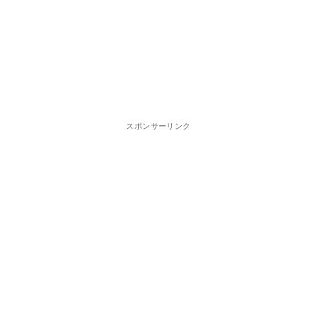
スポンサーリンク