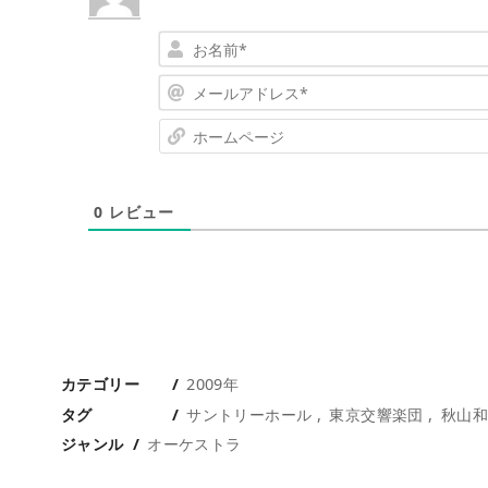
0
レビュー
カテゴリー
2009年
タグ
サントリーホール
東京交響楽団
秋山
ジャンル
オーケストラ