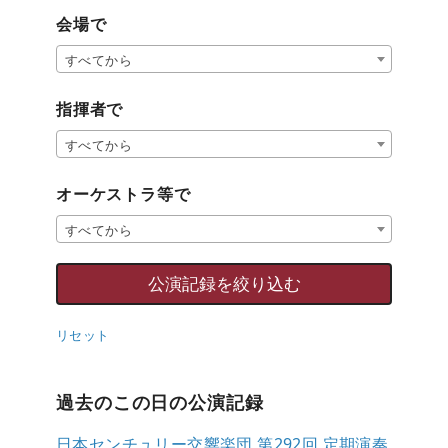
会場で
すべてから
指揮者で
すべてから
オーケストラ等で
すべてから
リセット
過去のこの日の公演記録
日本センチュリー交響楽団 第292回 定期演奏