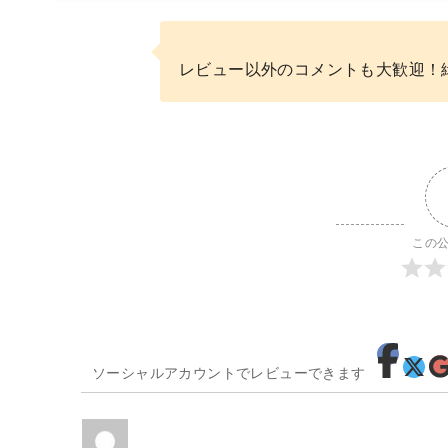
レビュー以外のコメントも大歓迎！
この
ソーシャルアカウントでレビューできます