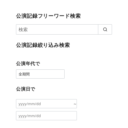
公演記録フリーワード検索
公演記録絞り込み検索
公演年代で
公演日で
～