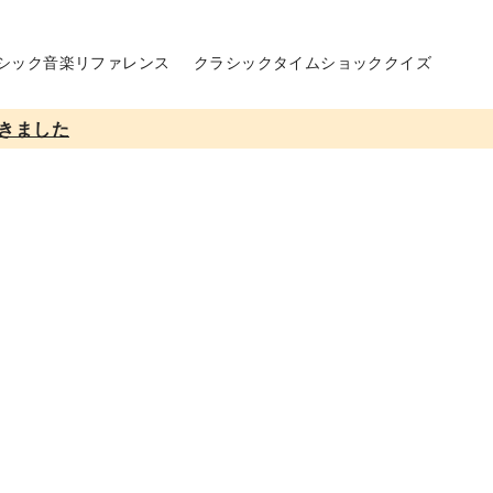
シック音楽リファレンス
クラシックタイムショッククイズ
きました