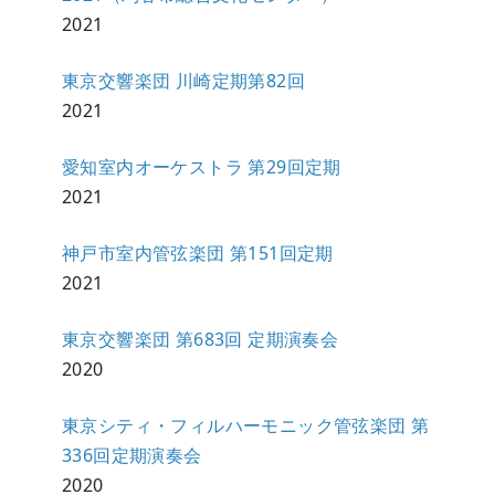
2021
東京交響楽団 川崎定期第82回
2021
愛知室内オーケストラ 第29回定期
2021
神戸市室内管弦楽団 第151回定期
2021
東京交響楽団 第683回 定期演奏会
2020
東京シティ・フィルハーモニック管弦楽団 第
336回定期演奏会
2020