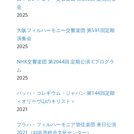
会
2025
大阪フィルハーモニー交響楽団 第591回定期
演奏会
2025
NHK交響楽団 第2044回 定期公演 Cプログラ
ム
2025
バッハ・コレギウム・ジャパン 第144回定期
＜オリーヴ山のキリスト＞
2021
プラハ・フィルハーモニア管弦楽団 来日公演
2021（刈谷市総合文化センター）