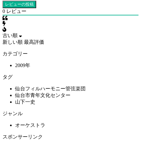
0
レビュー
古い順
新しい順
最高評価
カテゴリー
2009年
タグ
仙台フィルハーモニー管弦楽団
仙台市青年文化センター
山下一史
ジャンル
オーケストラ
スポンサーリンク