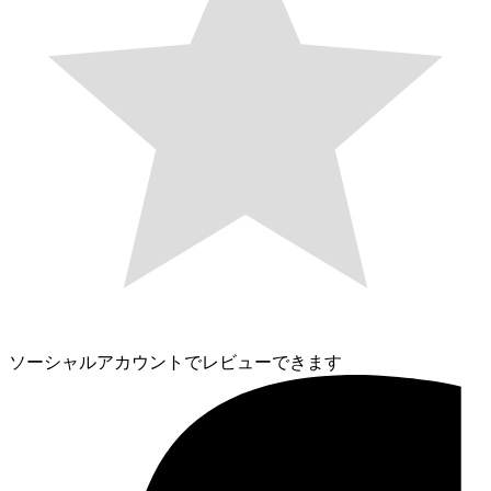
ソーシャルアカウントでレビューできます