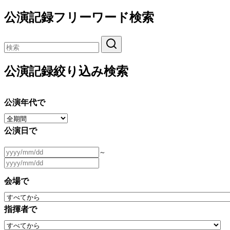
公演記録フリーワード検索
公演記録絞り込み検索
公演年代で
公演日で
～
会場で
指揮者で