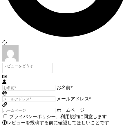
お名前*
メールアドレス*
ホームページ
プライバシーポリシー
、
利用規約
に同意します
レビューを投稿する前に確認してほしいことです