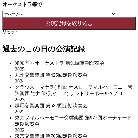
オーケストラ等で
リセット
過去のこの日の公演記録
愛知室内オーケストラ 第91回定期演奏会
2025
九州交響楽団 第425回定期演奏会
2024
クラウス・マケラ(指揮) オスロ・フィルハーモニー管
弦楽団 辻井伸行(ピアノ) サントリーホールAプロ
2023
群馬交響楽団 第582回定期演奏会
2022
東京フィルハーモニー交響楽団 第977回オーチャード
定期演奏会
2022
東京交響楽団 第705回定期演奏会