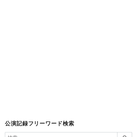
公演記録フリーワード検索