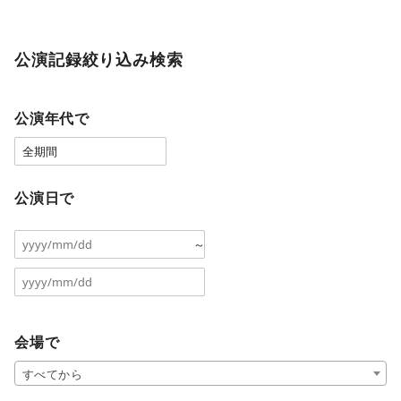
公演記録絞り込み検索
公演年代で
公演日で
～
会場で
すべてから