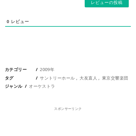
0
レビュー
カテゴリー
2009年
タグ
サントリーホール
大友直人
東京交響楽団
ジャンル
オーケストラ
スポンサーリンク