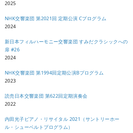
2025
NHK交響楽団 第2021回 定期公演 Cプログラム
2024
新日本フィルハーモニー交響楽団 すみだクラシックへの
扉 #26
2024
NHK交響楽団 第1994回定期公演Bプログラム
2023
読売日本交響楽団 第622回定期演奏会
2022
内田光子ピアノ・リサイタル 2021（サントリーホー
ル・シューベルトプログラム）