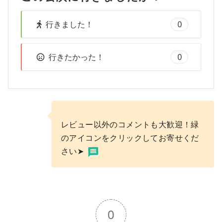
行きました！
0
行きたかった！
0
レビュー以外のコメントも大歓迎！緑
のアイコンをクリックしてお寄せくだ
さい➤
0