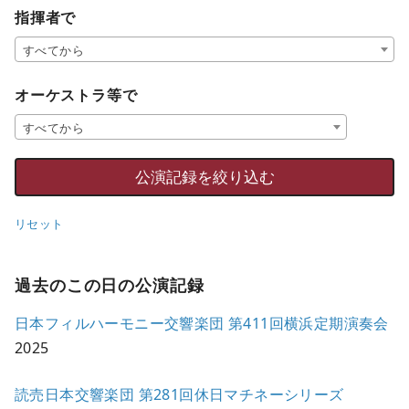
指揮者で
すべてから
オーケストラ等で
すべてから
リセット
過去のこの日の公演記録
日本フィルハーモニー交響楽団 第411回横浜定期演奏会
2025
読売日本交響楽団 第281回休日マチネーシリーズ