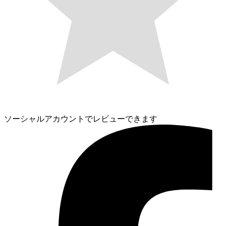
ソーシャルアカウントでレビューできます