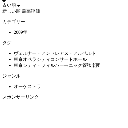
古い順
新しい順
最高評価
カテゴリー
2009年
タグ
ヴェルナー・アンドレアス・アルベルト
東京オペラシティコンサートホール
東京シティ・フィルハーモニック管弦楽団
ジャンル
オーケストラ
スポンサーリンク