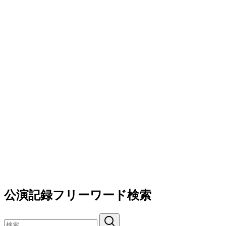
公演記録フリーワード検索