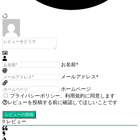
お名前*
メールアドレス*
ホームページ
プライバシーポリシー
、
利用規約
に同意します
レビューを投稿する前に確認してほしいことです
0
レビュー